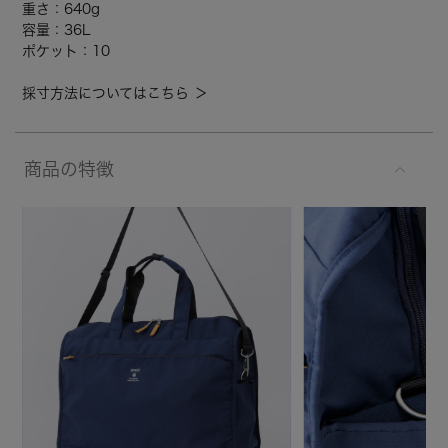
重さ：640g
容量：36L
ポケット：10
採寸方法についてはこちら ＞
商品の特徴