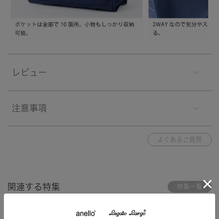
レビュー
注意事項
よくあるご質問
関連する特集
特集一覧