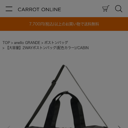
7,700円(税込)以上のお買い物で送料無料
TOP
anello GRANDE
ボストンバッグ
【大容量】2WAYボストンバッグ(配色カラー)/CABIN