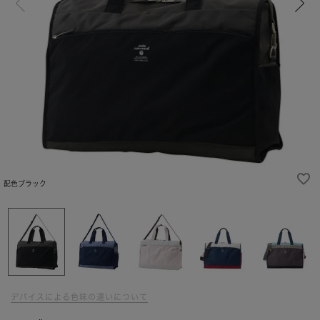
配色ブラック
デバイスによる色味の違いについて