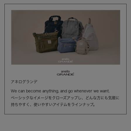
アネログランデ
We can become anything, and go whenever we want.
ベーシックなイメージをクローズアップし、どんな方にも気軽に
持ちやすく、使いやすいアイテムをラインナップ。