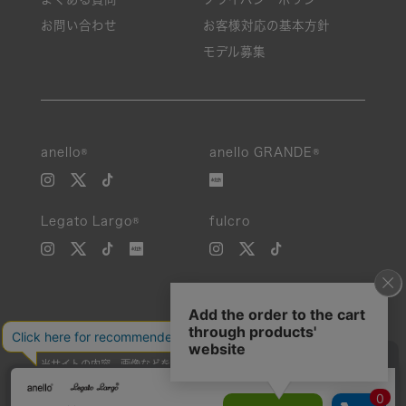
お問い合わせ
お客様対応の基本方針
モデル募集
anello®
anello GRANDE®
Legato Largo®
fulcro
当サイトの内容、画像などを無断で複製、転載、第三者への譲渡などを
行うことを固く禁止いたします。