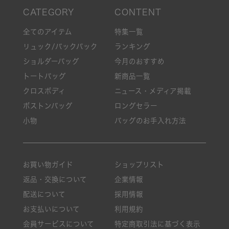
全てのアイテム
特集一覧
リュック/バックパック
ランキング
ショルダーバッグ
今月のおすすめ
トートバッグ
新商品一覧
クロスボディ
ニュース・メディア掲載
ボストンバッグ
ロングセラー
小物
バッグのお手入れ方法
お買い物ガイド
ショップリスト
返品・交換について
企業情報
配送について
採用情報
お支払いについて
利用規約
会員サービスについて
特定商取引法に基づく表示