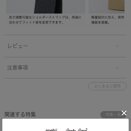
レビュー
注意事項
よくあるご質問
関連する特集
特集一覧