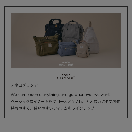
アネログランデ
We can become anything, and go whenever we want.
ベーシックなイメージをクローズアップし、どんな方にも気軽に
持ちやすく、使いやすいアイテムをラインナップ。