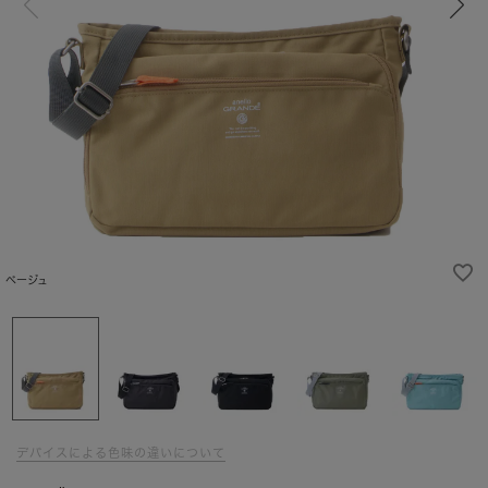
ベージュ
デバイスによる色味の違いについて