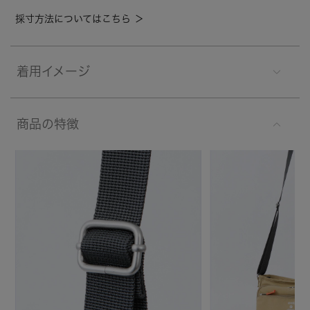
採寸方法についてはこちら ＞
着用イメージ
商品の特徴