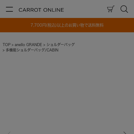
7,700円(税込)以上のお買い物で送料無料
TOP
anello GRANDE
ショルダーバッグ
多機能ショルダーバッグ/CABIN