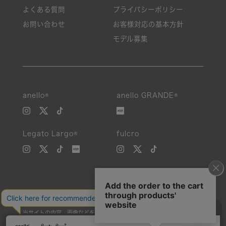
よくある質問
プライバシーポリシー
お問い合わせ
お客様対応の基本方針
モデル募集
anello®
anello GRANDE®
Legato Largo®
fulcro
当サイトの内容、画像などを無断で複製、転載、第三者への譲渡などを
行うことを固く禁止いたします。