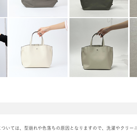
については、型崩れや色落ちの原因となりますので、洗濯やクリー