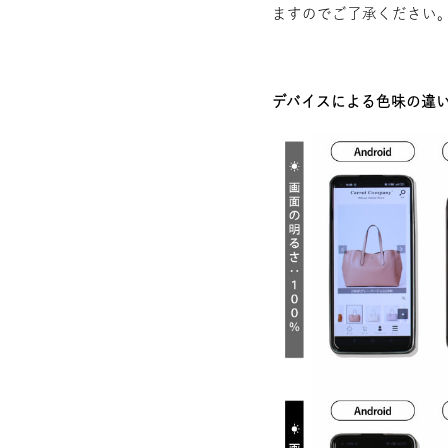
ますのでご了承ください
デバイスによる色味の違