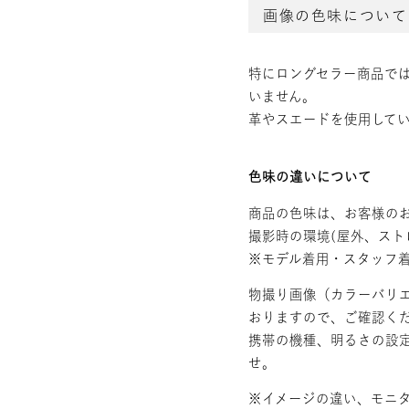
画像の色味について
特にロングセラー商品で
いません。
革やスエードを使用して
色味の違いについて
商品の色味は、お客様の
撮影時の環境(屋外、スト
※モデル着用・スタッフ
物撮り画像（カラーバリエ
おりますので、ご確認く
携帯の機種、明るさの設
せ。
※イメージの違い、モニタ