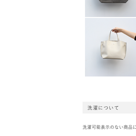
洗濯について
洗濯可能表示のない商品