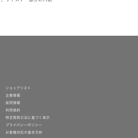
ショップリスト
企業情報
採用情報
利用規約
特定商取引法に基づく表示
プライバシーポリシー
お客様対応の基本方針