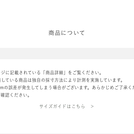
商品について
ージに記載されている「商品詳細」をご覧ください。
売している商品は独自の採寸方法により計測を実施しています。
cmの誤差が発生してしまう場合がございます。あらかじめご了承く
ご確認ください。
サイズガイドはこちら ＞