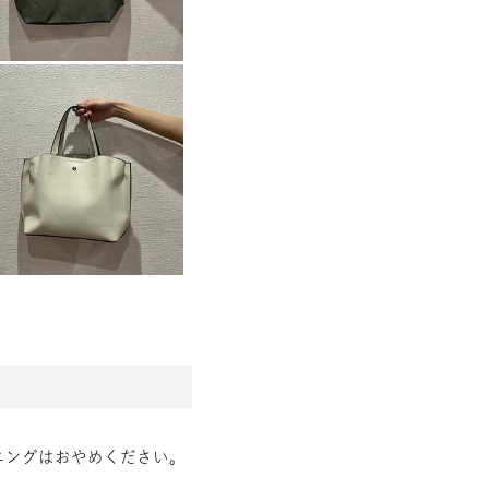
ニングはおやめください。