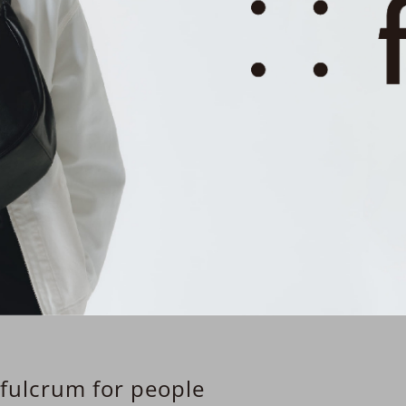
fulcrum for people