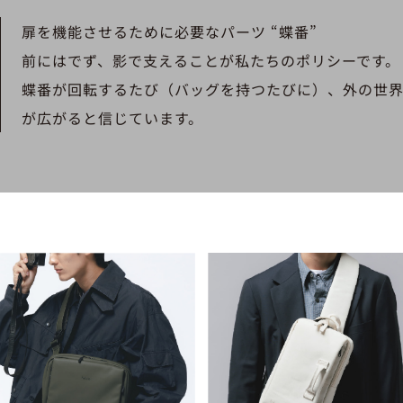
扉を機能させるために必要なパーツ “蝶番”
前にはでず、影で支えることが私たちのポリシーです。
蝶番が回転するたび（バッグを持つたびに）、外の世
が広がると信じています。