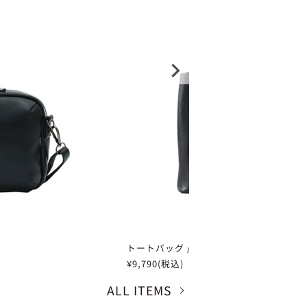
トートバッグ / portal
¥9,790(税込)
ALL ITEMS