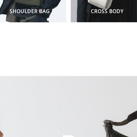
SHOULDER BAG
CROSS BODY