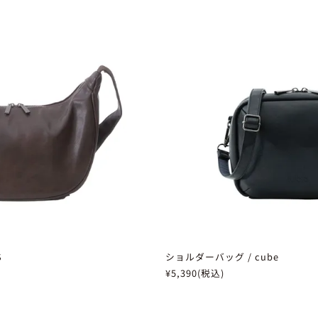
S
ショルダーバッグ / cube
¥5,390(税込)