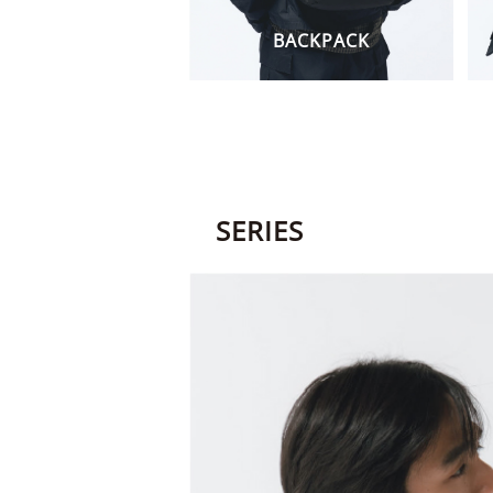
BACKPACK
SERIES