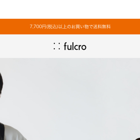
7,700円(税込)以上のお買い物で送料無料