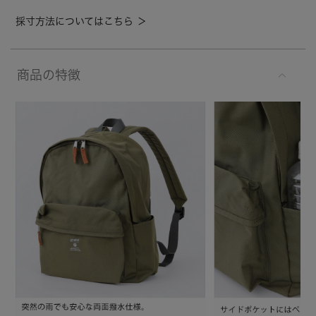
採寸方法についてはこちら ＞
商品の特徴