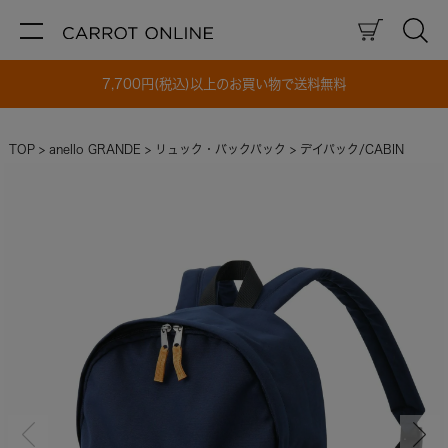
7,700円(税込)以上のお買い物で送料無料
TOP
anello GRANDE
リュック・バックパック
デイパック/CABIN