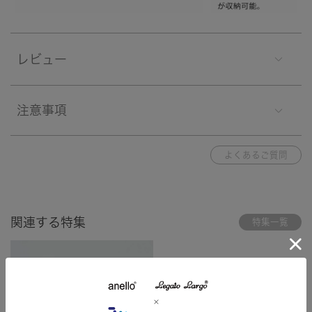
レビュー
注意事項
よくあるご質問
関連する特集
特集一覧