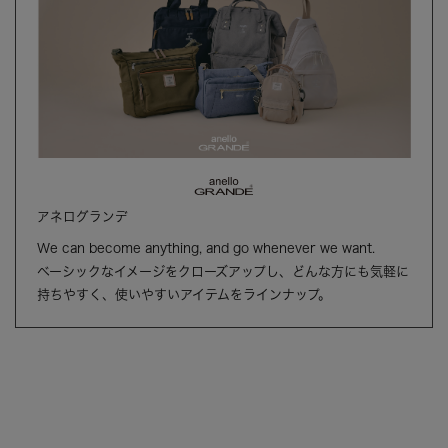
アネログランデ
We can become anything, and go whenever we want.
ベーシックなイメージをクローズアップし、どんな方にも気軽に
持ちやすく、使いやすいアイテムをラインナップ。