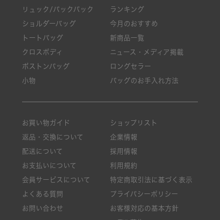
リュック/バックパック
ランキング
ショルダーバッグ
今月のおすすめ
トートバッグ
新商品一覧
クロスボディ
ニュース・メディア掲載
ボストンバッグ
ロングセラー
小物
バッグのお手入れ方法
お買い物ガイド
ショップリスト
返品・交換について
企業情報
配送について
採用情報
お支払いについて
利用規約
会員サービスについて
特定商取引法に基づく表示
よくある質問
プライバシーポリシー
お問い合わせ
お客様対応の基本方針