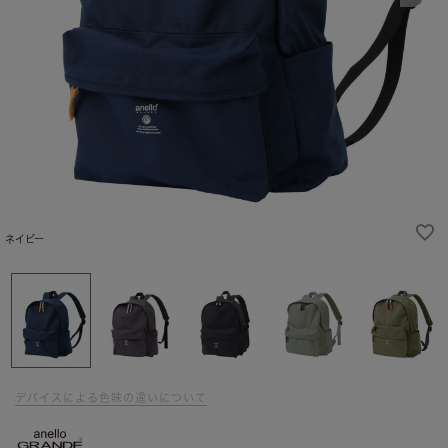
ネイビー
デバイスによる色味の違いについて