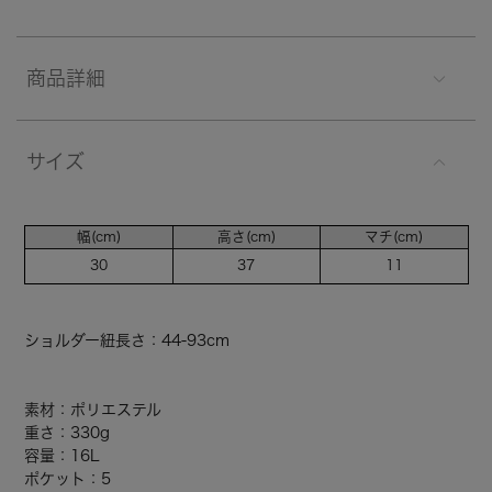
商品詳細
サイズ
幅(cm)
高さ(cm)
マチ(cm)
30
37
11
ショルダー紐長さ：44-93cm
素材：ポリエステル
重さ：330g
容量：16L
ポケット：5