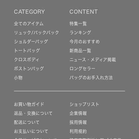
全てのアイテム
特集一覧
リュック/バックパック
ランキング
ショルダーバッグ
今月のおすすめ
トートバッグ
新商品一覧
クロスボディ
ニュース・メディア掲載
ボストンバッグ
ロングセラー
小物
バッグのお手入れ方法
お買い物ガイド
ショップリスト
返品・交換について
企業情報
配送について
採用情報
お支払いについて
利用規約