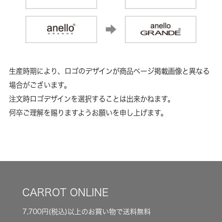
生産時期により、ロゴのデザインが商品ページ掲載画像と異なる
場合がございます。
注文時ロゴデザインを選択することは出来かねます。
何卒ご理解を賜りますようお願いを申し上げます。
CARROT ONLINE
7,700円(税込)以上のお買い物で送料無料