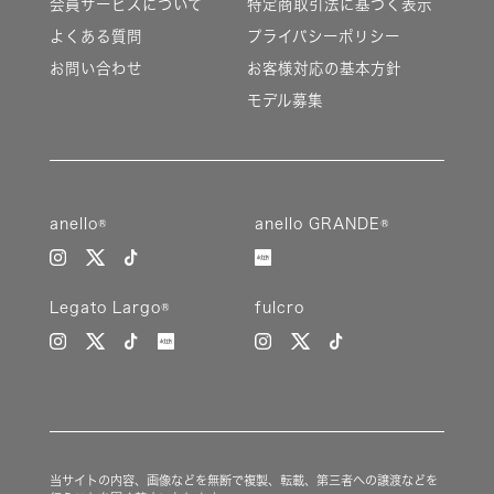
会員サービスについて
特定商取引法に基づく表示
よくある質問
プライバシーポリシー
お問い合わせ
お客様対応の基本方針
モデル募集
anello®
anello GRANDE®
Legato Largo®
fulcro
当サイトの内容、画像などを無断で複製、転載、第三者への譲渡などを