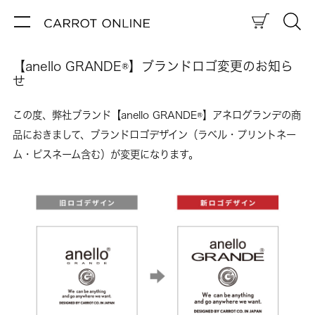
【anello GRANDE®】ブランドロゴ変更のお知ら
せ
この度、弊社ブランド【anello GRANDE®】アネログランデの商
品におきまして、ブランドロゴデザイン（ラベル・プリントネー
ム・ピスネーム含む）が変更になります。