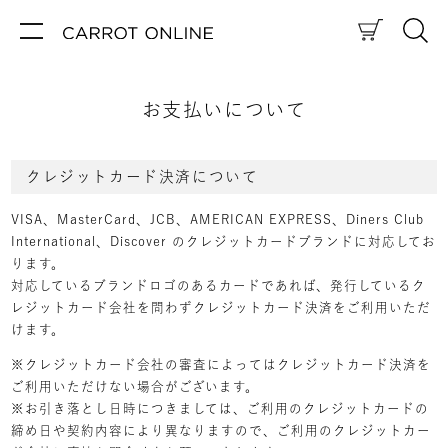
お支払いについて
クレジットカード決済について
VISA、MasterCard、JCB、AMERICAN EXPRESS、Diners Club
International、Discover のクレジットカードブランドに対応してお
ります。
対応しているブランドロゴのあるカードであれば、発行しているク
レジットカード会社を問わずクレジットカード決済をご利用いただ
けます。
※クレジットカード会社の審査によってはクレジットカード決済を
ご利用いただけない場合がございます。
※お引き落とし日時につきましては、ご利用のクレジットカードの
締め日や契約内容により異なりますので、ご利用のクレジットカー