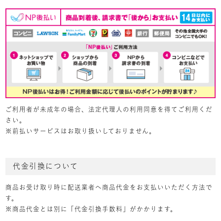
ご利用者が未成年の場合、法定代理人の利用同意を得てご利用くだ
さい。
※前払いサービスはお取り扱いしておりません。
代金引換について
商品お受け取り時に配送業者へ商品代金をお支払いいただく方法で
す。
※商品代金とは別に「代金引換手数料」がかかります。