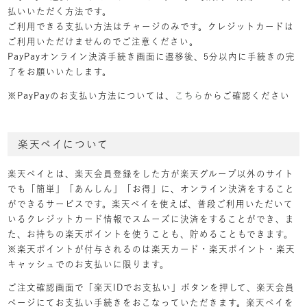
払いいただく方法です。
ご利用できる支払い方法はチャージのみです。クレジットカードは
ご利用いただけませんのでご注意ください。
PayPayオンライン決済手続き画面に遷移後、5分以内に手続きの完
了をお願いいたします。
※PayPayのお支払い方法については、
こちら
からご確認ください
楽天ペイについて
楽天ペイとは、楽天会員登録をした方が楽天グループ以外のサイト
でも「簡単」「あんしん」「お得」に、オンライン決済をすること
ができるサービスです。楽天ペイを使えば、普段ご利用いただいて
いるクレジットカード情報でスムーズに決済をすることができ、ま
た、お持ちの楽天ポイントを使うことも、貯めることもできます。
※楽天ポイントが付与されるのは楽天カード・楽天ポイント・楽天
キャッシュでのお支払いに限ります。
ご注文確認画面で「楽天IDでお支払い」ボタンを押して、楽天会員
ページにてお支払い手続きをおこなっていただきます。楽天ペイを