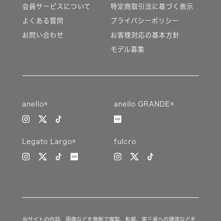
会員サービスについて
特定商取引法に基づく表示
よくある質問
プライバシーポリシー
お問い合わせ
お客様対応の基本方針
モデル募集
anello®
anello GRANDE®
Legato Largo®
fulcro
当サイトの内容、画像などを無断で複製、転載、第三者への譲渡などを