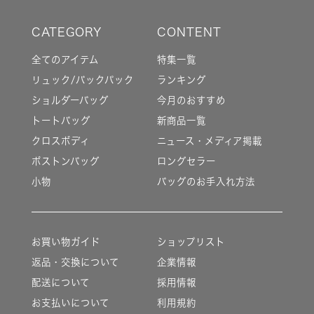
全てのアイテム
特集一覧
リュック/バックパック
ランキング
ショルダーバッグ
今月のおすすめ
トートバッグ
新商品一覧
クロスボディ
ニュース・メディア掲載
ボストンバッグ
ロングセラー
小物
バッグのお手入れ方法
お買い物ガイド
ショップリスト
返品・交換について
企業情報
配送について
採用情報
お支払いについて
利用規約