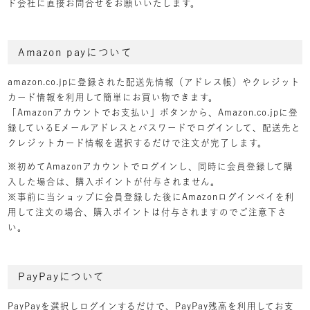
ド会社に直接お問合せをお願いいたします。
Amazon payについて
amazon.co.jpに登録された配送先情報（アドレス帳）やクレジット
カード情報を利用して簡単にお買い物できます。
「Amazonアカウントでお支払い」ボタンから、Amazon.co.jpに登
録しているEメールアドレスとパスワードでログインして、配送先と
クレジットカード情報を選択するだけで注文が完了します。
※初めてAmazonアカウントでログインし、同時に会員登録して購
入した場合は、購入ポイントが付与されません。
※事前に当ショップに会員登録した後にAmazonログインペイを利
用して注文の場合、購入ポイントは付与されますのでご注意下さ
い。
PayPayについて
PayPayを選択しログインするだけで、PayPay残高を利用してお支