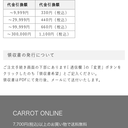
代金引換額
代金引換額
～9,999円
330円（税込）
～29,999円
440円（税込）
～99,999円
660円（税込）
～300,000円
1,100円（税込）
領収書の発行について
ご注文手続き画面の下部にあります[ 通信欄 ]の「変更」ボタンを
クリックしたのち「領収書希望」とご記入ください。
領収書はPDFにて発行後、メールにて送付いたします。
CARROT ONLINE
7,700円(税込)以上のお買い物で送料無料