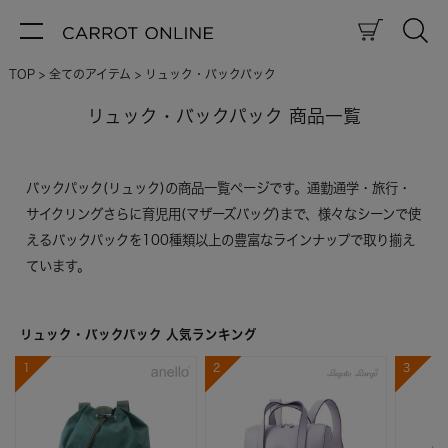
TOP
全てのアイテム
リュック・バックパック
リュック・バックパック 商品一覧
バックパック(リュック)の商品一覧ページです。通勤通学・旅行・
サイクリングさらに育児用(マザーズバッグ)まで、様々なシーンで使
えるバックパックを100種類以上の豊富なラインナップで取り揃え
ています。
リュック・バックパック 人気ランキング