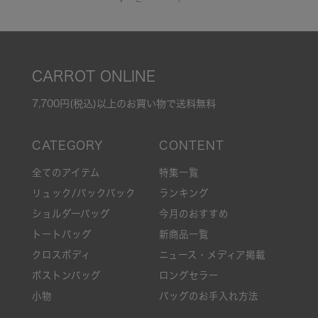
CARROT ONLINE
7,700円(税込)以上のお買い物で送料無料
全てのアイテム
特集一覧
リュック/バックパック
ランキング
ショルダーバッグ
今月のおすすめ
トートバッグ
新商品一覧
クロスボディ
ニュース・メディア掲載
ボストンバッグ
ロングセラー
小物
バッグのお手入れ方法