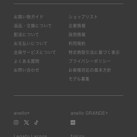
お買い物ガイド
ショップリスト
返品・交換について
企業情報
配送について
採用情報
お支払いについて
利用規約
会員サービスについて
特定商取引法に基づく表示
よくある質問
プライバシーポリシー
お問い合わせ
お客様対応の基本方針
モデル募集
anello®
anello GRANDE®
Legato Largo®
fulcro