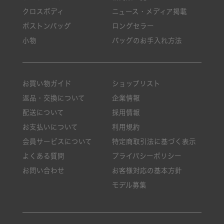
クロスボディ
ニュース・メディア掲載
ボストンバッグ
ロングセラー
小物
バッグのお手入れ方法
お買い物ガイド
ショップリスト
返品・交換について
企業情報
配送について
採用情報
お支払いについて
利用規約
会員サービスについて
特定商取引法に基づく表示
よくある質問
プライバシーポリシー
お問い合わせ
お客様対応の基本方針
モデル募集