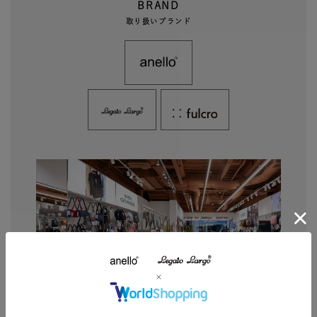
BRAND
取り扱いブランド