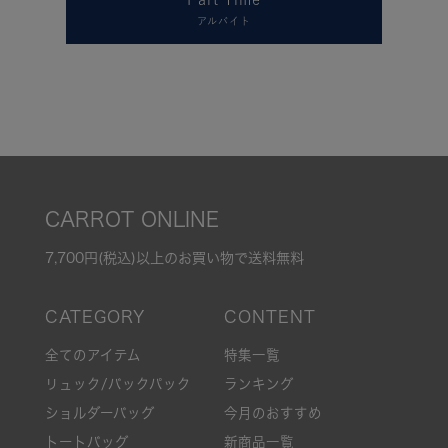
アルバイト
CARROT ONLINE
7,700円(税込)以上のお買い物で送料無料
全てのアイテム
特集一覧
リュック/バックパック
ランキング
ショルダーバッグ
今月のおすすめ
トートバッグ
新商品一覧