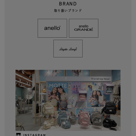
BRAND
取り扱いブランド