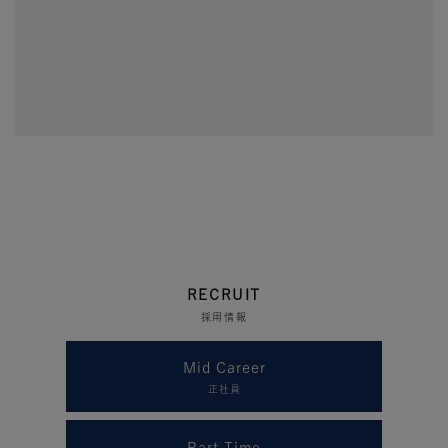
RECRUIT
採用情報
Mid Career
正社員
Part Time