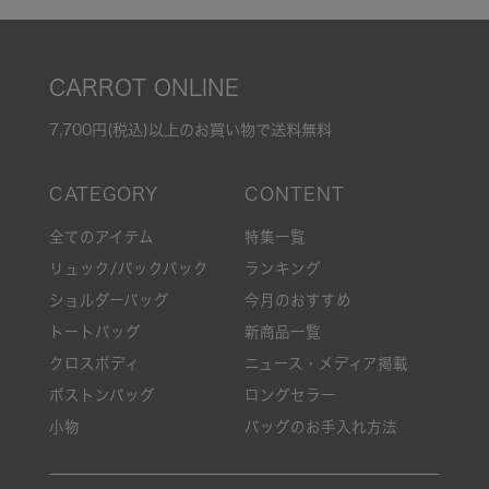
CARROT ONLINE
7,700円(税込)以上のお買い物で送料無料
全てのアイテム
特集一覧
リュック/バックパック
ランキング
ショルダーバッグ
今月のおすすめ
トートバッグ
新商品一覧
クロスボディ
ニュース・メディア掲載
ボストンバッグ
ロングセラー
小物
バッグのお手入れ方法