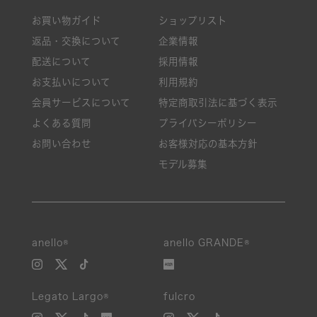
お買い物ガイド
ショップリスト
返品・交換について
企業情報
配送について
採用情報
お支払いについて
利用規約
会員サービスについて
特定商取引法に基づく表示
よくある質問
プライバシーポリシー
お問い合わせ
お客様対応の基本方針
モデル募集
絞り込み
anello®
anello GRANDE®
新着
Legato Largo®
fulcro
SALE