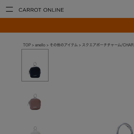
TOP
anello
その他のアイテム
スクエアポーチチャーム/CHARM