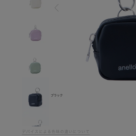
ブラック
デバイスによる色味の違いについて