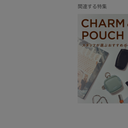
関連する特集