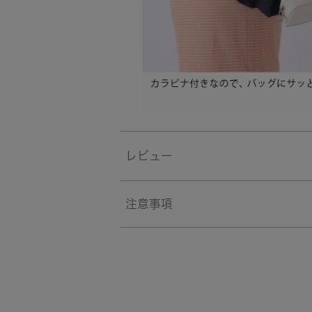
レビュー
注意事項