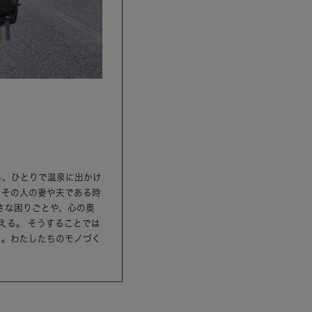
ら、ひとりで温泉に出かけ
、その人の妻や夫である時
さな困りごとや、心の奥
える。 そうすることでは
ら。わたしたちのモノづく