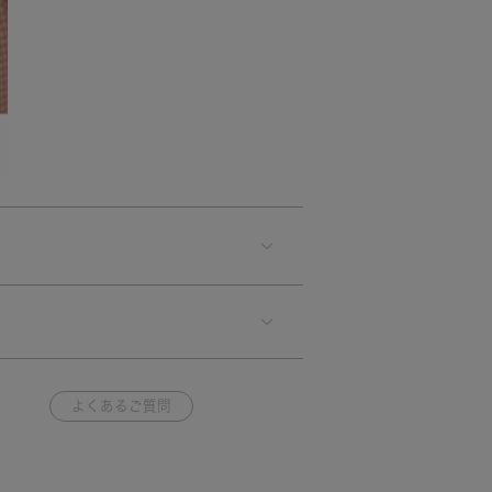
よくあるご質問