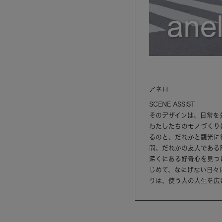
アネロ
SCENE ASSIST
そのデザインは、日常を
わたしたちのモノづくり
るのと、だれかと観光に
間、だれかの友人である
深くにある好奇心を見つ
じめて、なにげない日々
りは、使う人の人生を広