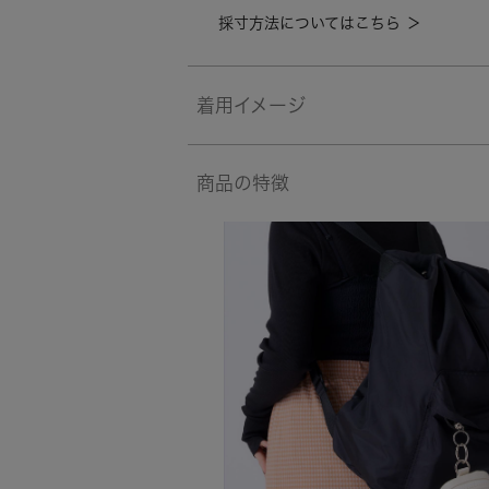
採寸方法についてはこちら ＞
着用イメージ
商品の特徴