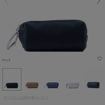
ブラック
デバイスによる色味の違いについて