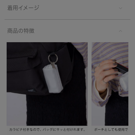
着用イメージ
商品の特徴