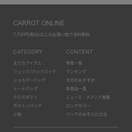
CARROT ONLINE
7,700円(税込)以上のお買い物で送料無料
全てのアイテム
特集一覧
リュック/バックパック
ランキング
ショルダーバッグ
今月のおすすめ
トートバッグ
新商品一覧
クロスボディ
ニュース・メディア掲載
ボストンバッグ
ロングセラー
小物
バッグのお手入れ方法