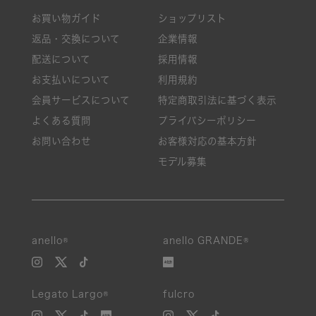
お買い物ガイド
ショップリスト
返品・交換について
企業情報
配送について
採用情報
お支払いについて
利用規約
会員サービスについて
特定商取引法に基づく表示
よくある質問
プライバシーポリシー
お問い合わせ
お客様対応の基本方針
モデル募集
anello®
anello GRANDE®
Legato Largo®
fulcro