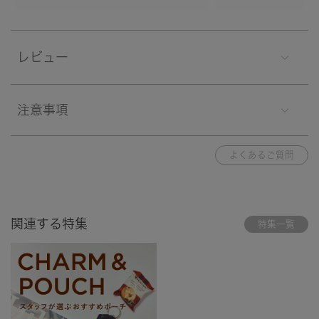
レビュー
注意事項
よくあるご質問
関連する特集
特集一覧