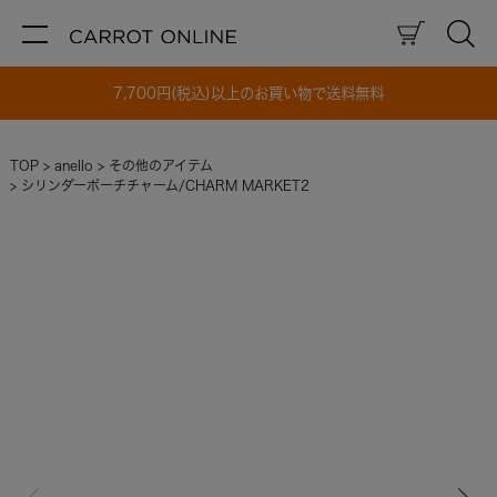
7,700円(税込)以上のお買い物で送料無料
TOP
anello
その他のアイテム
シリンダーポーチチャーム/CHARM MARKET2