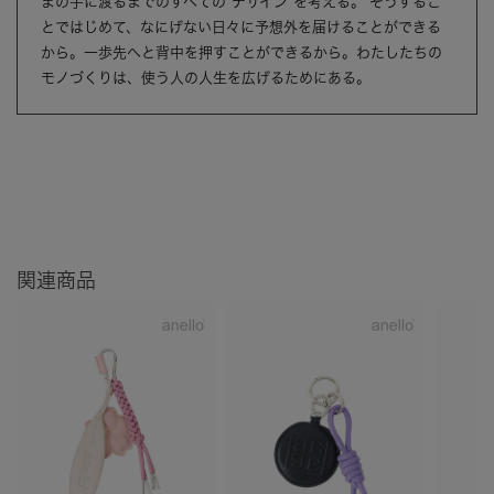
まの手に渡るまでのすべての”デザイン”を考える。 そうするこ
とではじめて、なにげない日々に予想外を届けることができる
から。一歩先へと背中を押すことができるから。わたしたちの
モノづくりは、使う人の人生を広げるためにある。
関連商品