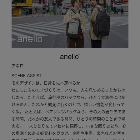
アネロ
SCENE ASSIST
そのデザインは、日常を先へ運べるか
わたしたちのモノづくりは、いつも、人を見つめることからは
じまる。たとえば、旅行用のバッグなら、ひとりで温泉に出か
けるのと、だれかと観光に行くのとで、欲しい機能が変わって
くる。 たとえば、ペアレンツバッグなら、その人の妻や夫であ
る時間、だれかの友人である時間、ひとりの時間のことまで考
える。 一人ひとりをていねいに観察し、小さな困りごとや、心
の奥深くにある好奇心を見つけ、企画や生産、販売などお客さ