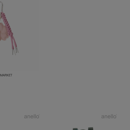
MARKET