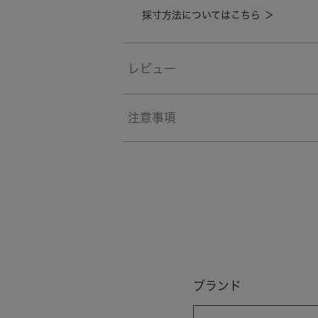
採寸方法についてはこちら ＞
レビュー
注意事項
ブランド