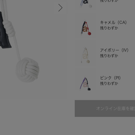
残りわずか
キャメル（CA）
残りわずか
アイボリー（IV）
残りわずか
ピンク（PI）
残りわずか
キャメル
オンライン在庫を確