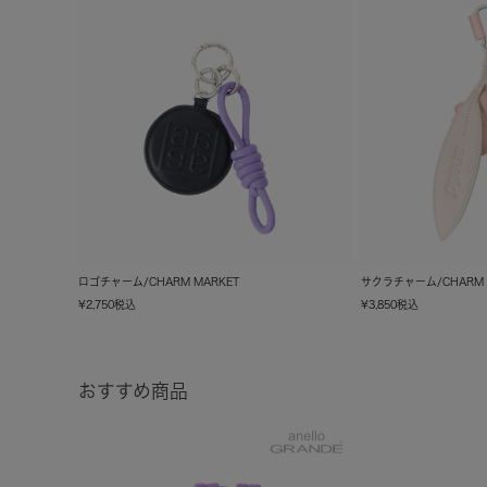
ロゴチャーム/CHARM MARKET
サクラチャーム/CHARM 
¥
2,750
税込
¥
3,850
税込
おすすめ商品