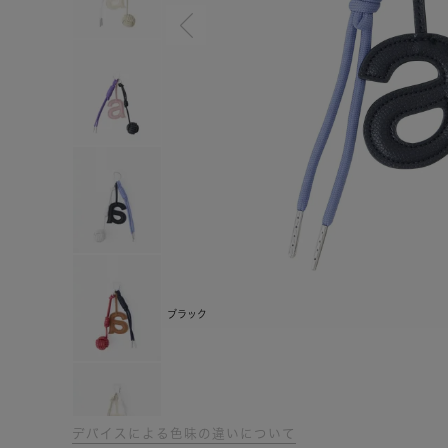
ブラック
デバイスによる色味の違いについて