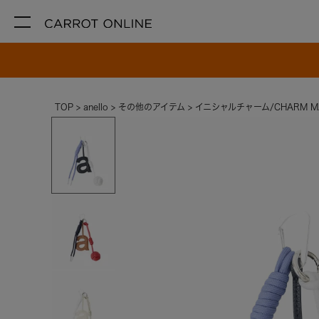
TOP
anello
その他のアイテム
イニシャルチャーム/CHARM M