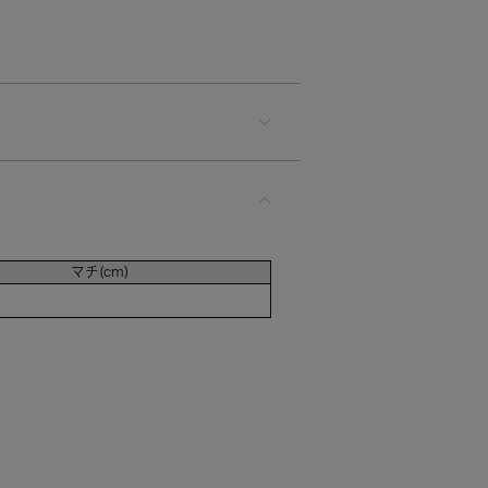
マチ(cm)