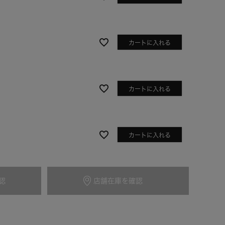
カートに入れる
カートに入れる
カートに入れる
アイボリー
認
店舗在庫を確認