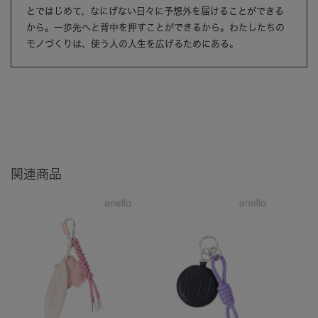
とではじめて、なにげない日々に予想外を届けることができる
から。一歩先へと背中を押すことができるから。わたしたちの
モノづくりは、使う人の人生を広げるためにある。
関連商品