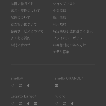
お買い物ガイド
ショップリスト
返品・交換について
企業情報
配送について
採用情報
お支払いについて
利用規約
会員サービスについて
特定商取引法に基づく表示
よくある質問
プライバシーポリシー
お問い合わせ
お客様対応の基本方針
モデル募集
anello®
anello GRANDE®
Legato Largo®
fulcro