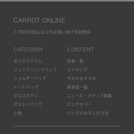
CARROT ONLINE
7,700円(税込)以上のお買い物で送料無料
全てのアイテム
特集一覧
リュック/バックパック
ランキング
ショルダーバッグ
今月のおすすめ
トートバッグ
新商品一覧
クロスボディ
ニュース・メディア掲載
ボストンバッグ
ロングセラー
小物
バッグのお手入れ方法