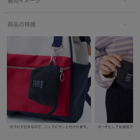
着用イメージ
商品の特徴