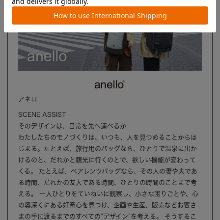
アネロ
SCENE ASSIST
そのデザインは、日常を先へ運べるか
わたしたちのモノづくりは、いつも、人を見つめることからは
じまる。たとえば、旅行用のバッグなら、ひとりで温泉に出か
けるのと、だれかと観光に行くのとで、欲しい機能が変わって
くる。 たとえば、ペアレンツバッグなら、その人の妻や夫であ
る時間、だれかの友人である時間、ひとりの時間のことまで考
える。 一人ひとりをていねいに観察し、小さな困りごとや、心
の奥深くにある好奇心を見つけ、企画や生産、販売などお客さ
まの手に渡るまでのすべての”デザイン”を考える。 そうするこ