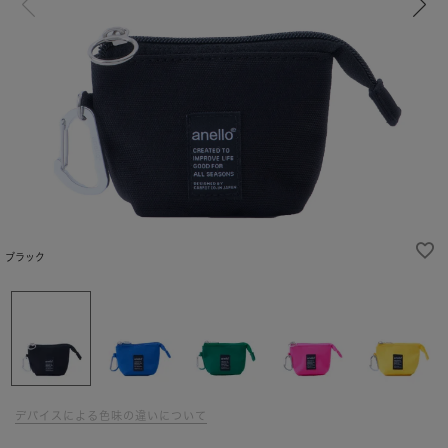
ブラック
デバイスによる色味の違いについて