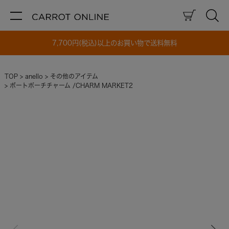
7,700円(税込)以上のお買い物で送料無料
TOP
anello
その他のアイテム
ボートポーチチャーム /CHARM MARKET2