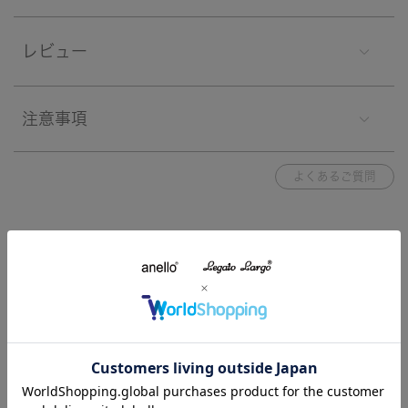
レビュー
注意事項
よくあるご質問
ブランド