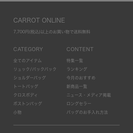
CARROT ONLINE
7,700円(税込)以上のお買い物で送料無料
全てのアイテム
特集一覧
リュック/バックパック
ランキング
ショルダーバッグ
今月のおすすめ
トートバッグ
新商品一覧
クロスボディ
ニュース・メディア掲載
ボストンバッグ
ロングセラー
小物
バッグのお手入れ方法