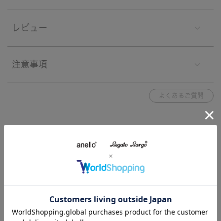
レビュー
注意事項
よくあるご質問
ブランド