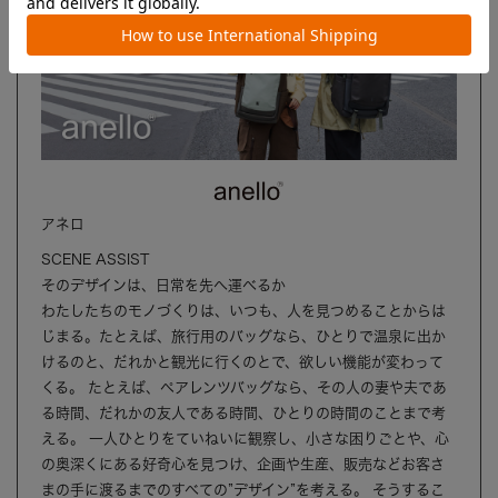
アネロ
SCENE ASSIST
そのデザインは、日常を先へ運べるか
わたしたちのモノづくりは、いつも、人を見つめることからは
じまる。たとえば、旅行用のバッグなら、ひとりで温泉に出か
けるのと、だれかと観光に行くのとで、欲しい機能が変わって
くる。 たとえば、ペアレンツバッグなら、その人の妻や夫であ
る時間、だれかの友人である時間、ひとりの時間のことまで考
える。 一人ひとりをていねいに観察し、小さな困りごとや、心
の奥深くにある好奇心を見つけ、企画や生産、販売などお客さ
まの手に渡るまでのすべての”デザイン”を考える。 そうするこ