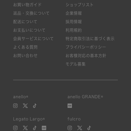
お買い物ガイド
ショップリスト
返品・交換について
企業情報
配送について
採用情報
お支払いについて
利用規約
会員サービスについて
特定商取引法に基づく表示
よくある質問
プライバシーポリシー
お問い合わせ
お客様対応の基本方針
モデル募集
anello®
anello GRANDE®
Legato Largo®
fulcro