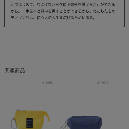
とではじめて、なにげない日々に予想外を届けることができる
から。一歩先へと背中を押すことができるから。わたしたちの
モノづくりは、使う人の人生を広げるためにある。
関連商品