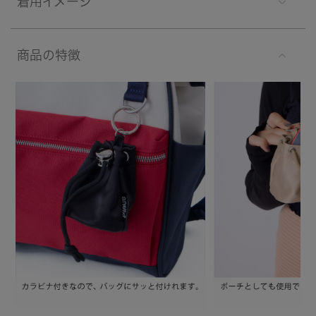
着用イメージ
商品の特徴