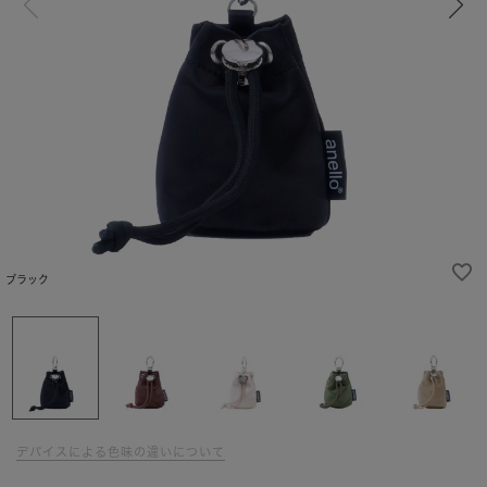
ブラック
デバイスによる色味の違いについて