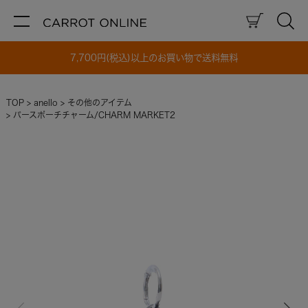
7,700円(税込)以上のお買い物で送料無料
TOP
anello
その他のアイテム
パースポーチチャーム/CHARM MARKET2