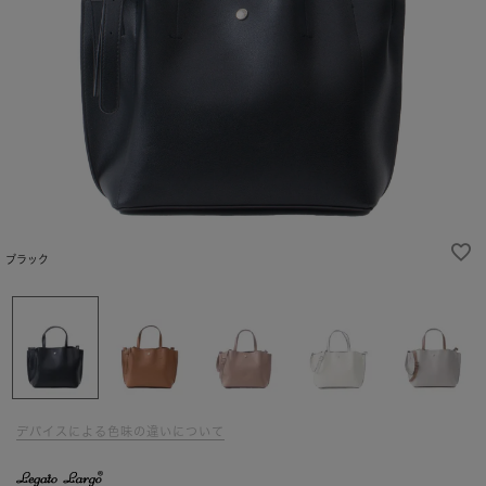
ブラック
デバイスによる色味の違いについて