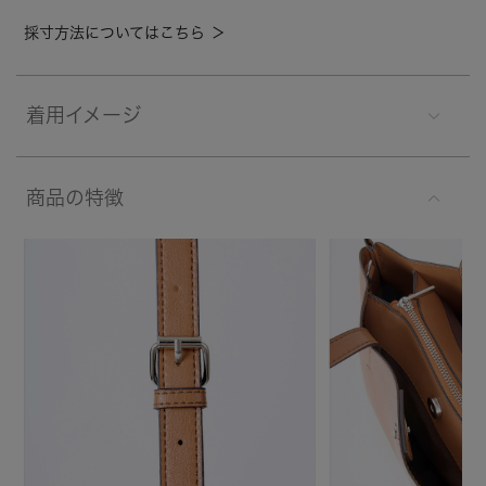
採寸方法についてはこちら ＞
着用イメージ
商品の特徴