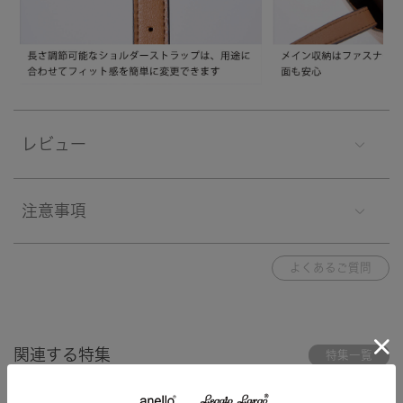
レビュー
注意事項
よくあるご質問
関連する特集
特集一覧