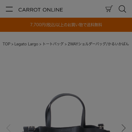
7,700円(税込)以上のお買い物で送料無料
TOP
Legato Largo
トートバッグ
2WAYショルダーバッグ/かるいかばん