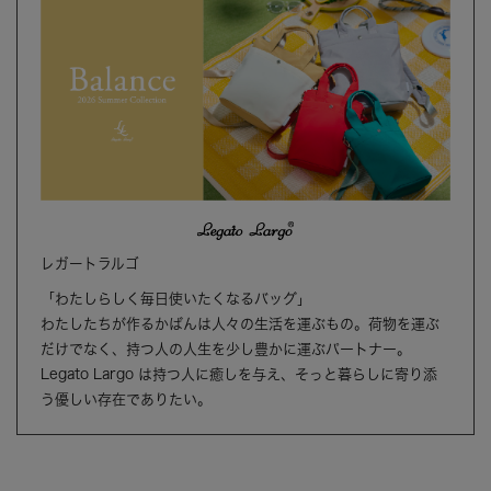
レガートラルゴ
「わたしらしく毎日使いたくなるバッグ」
わたしたちが作るかばんは人々の生活を運ぶもの。荷物を運ぶ
だけでなく、持つ人の人生を少し豊かに運ぶパートナー。
Legato Largo は持つ人に癒しを与え、そっと暮らしに寄り添
う優しい存在でありたい。