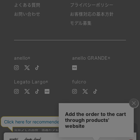
よくある質問
プライバシーポリシー
お問い合わせ
お客様対応の基本方針
モデル募集
anello®
anello GRANDE®
Legato Largo®
fulcro
当サイトの内容、画像などを無断で複製、転載、第三者への譲渡などを
行うことを固く禁止いたします。