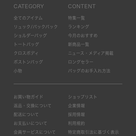
全てのアイテム
特集一覧
リュック/バックパック
ランキング
ショルダーバッグ
今月のおすすめ
トートバッグ
新商品一覧
クロスボディ
ニュース・メディア掲載
ボストンバッグ
ロングセラー
小物
バッグのお手入れ方法
お買い物ガイド
ショップリスト
返品・交換について
企業情報
配送について
採用情報
お支払いについて
利用規約
会員サービスについて
特定商取引法に基づく表示