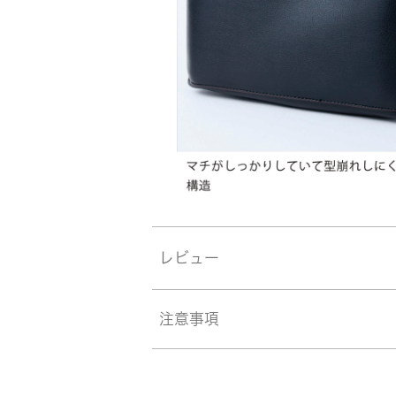
レビュー
注意事項