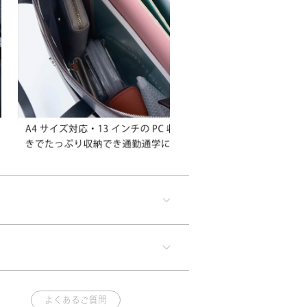
よくあるご質問