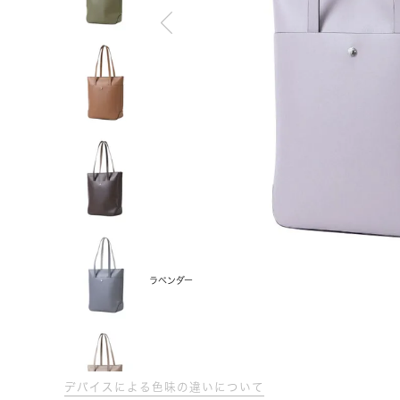
ラベンダー
デバイスによる色味の違いについて