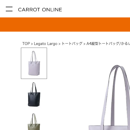
TOP
Legato Largo
トートバッグ
A4縦型トートバッグ/かる