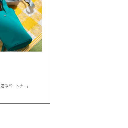
に運ぶパートナー。