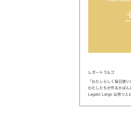
レガートラルゴ
「わたしらしく毎日使い
わたしたちが作るかばん
Legato Largo 