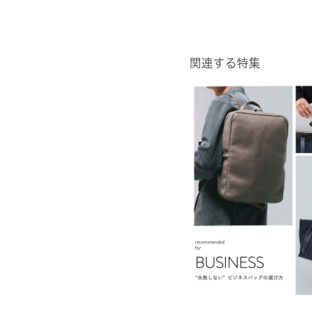
関連する特集