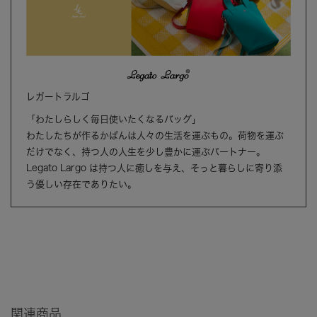
レガートラルゴ
「わたしらしく毎日使いたくなるバッグ」
わたしたちが作るかばんは人々の生活を運ぶもの。荷物を運ぶ
だけでなく、持つ人の人生を少し豊かに運ぶパートナー。
Legato Largo は持つ人に癒しを与え、そっと暮らしに寄り添
う優しい存在でありたい。
関連商品