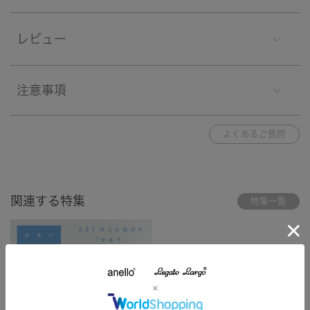
レビュー
注意事項
よくあるご質問
関連する特集
特集一覧