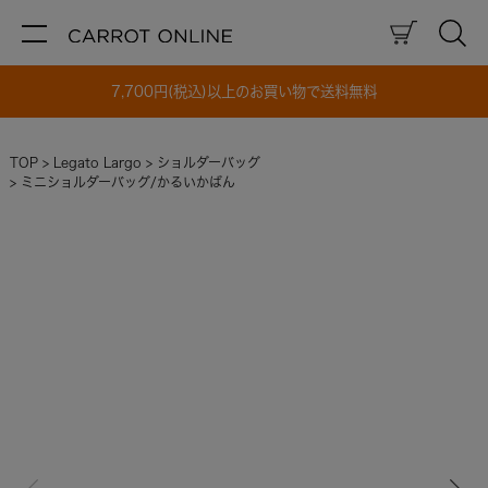
7,700円(税込)以上のお買い物で送料無料
TOP
Legato Largo
ショルダーバッグ
ミニショルダーバッグ/かるいかばん