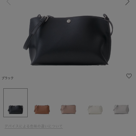
ブラック
デバイスによる色味の違いについて