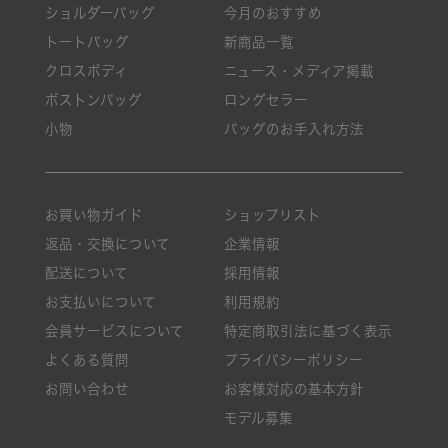
ショルダーバッグ
今月のおすすめ
トートバッグ
新商品一覧
クロスボディ
ニュース・メディア掲載
ボストンバッグ
ロングセラー
小物
バッグのお手入れ方法
お買い物ガイド
ショップリスト
返品・交換について
企業情報
配送について
採用情報
お支払いについて
利用規約
会員サービスについて
特定商取引法に基づく表示
よくある質問
プライバシーポリシー
お問い合わせ
お客様対応の基本方針
モデル募集