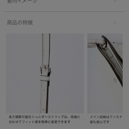
着用イメージ
商品の特徴