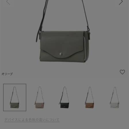
オリーブ
デバイスによる色味の違いについて