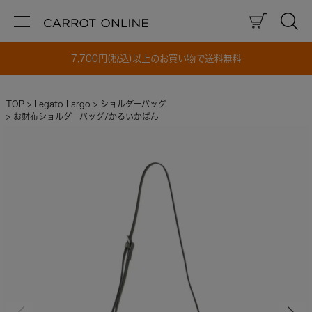
7,700円(税込)以上のお買い物で送料無料
TOP
Legato Largo
ショルダーバッグ
お財布ショルダーバッグ/かるいかばん