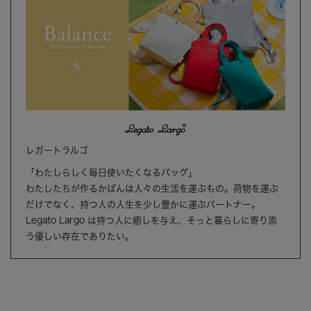
レガートラルゴ
「わたしらしく毎日使いたくなるバッグ」
わたしたちが作るかばんは人々の生活を運ぶもの。荷物を運ぶ
だけでなく、持つ人の人生を少し豊かに運ぶパートナー。
Legato Largo は持つ人に癒しを与え、そっと暮らしに寄り添
う優しい存在でありたい。