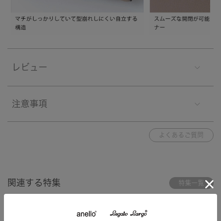
レビュー
注意事項
よくあるご質問
関連する特集
特集一覧