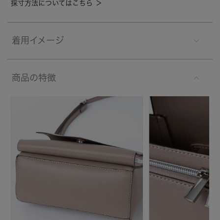
採寸方法についてはこちら ＞
着用イメージ
商品の特徴