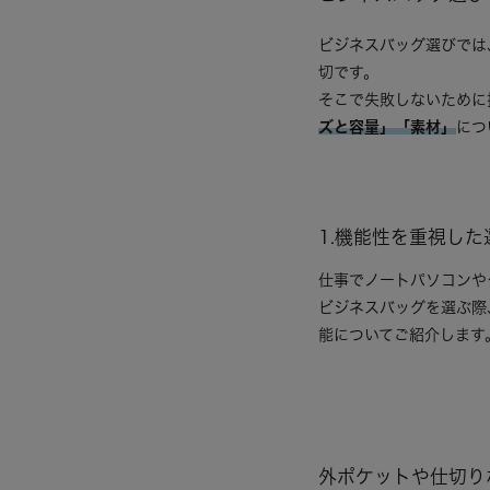
ビジネスバッグ選びでは
切です。
そこで失敗しないために
ズと容量」「素材」
につ
1.機能性を重視した
仕事でノートパソコンや
ビジネスバッグを選ぶ際
能についてご紹介します
外ポケットや仕切り