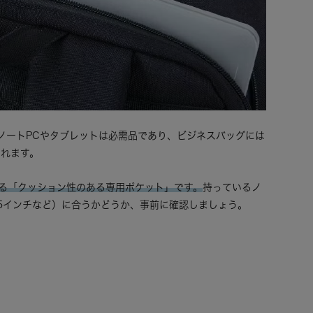
ノートPCやタブレットは必需品であり、ビジネスバッグには
られます。
る「クッション性のある専用ポケット」です。
持っているノ
/15インチなど）に合うかどうか、事前に確認しましょう。