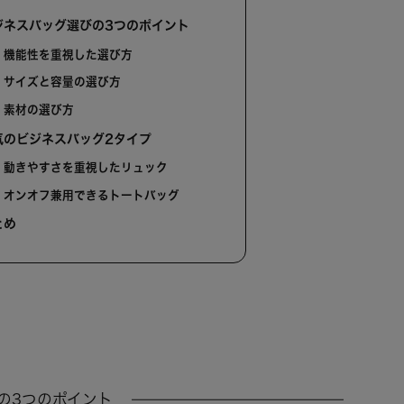
ジネスバッグ選びの3つのポイント
機能性を重視した選び方
サイズと容量の選び方
素材の選び方
気のビジネスバッグ2タイプ
動きやすさを重視したリュック
オンオフ兼用できるトートバッグ
とめ
の3つのポイント