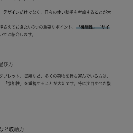
、デザインだけでなく、日々の使い勝手を考慮することが大
押さえておきたい3つの重要なポイント、
「機能性」「サイ
いてご紹介します。
選び方
タブレット、書類など、多くの荷物を持ち運んでいる方は、
、「機能性」を重視することが大切です。特に注目すべき機
。
など収納力