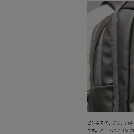
ビジネスバッグは、雨や
ます。ノートパソコンや