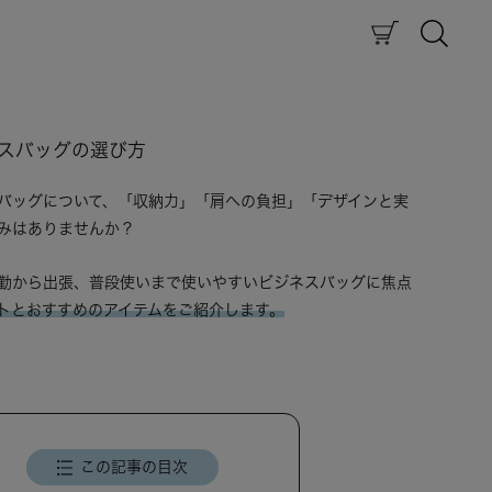
ネスバッグの選び方
バッグについて、「収納力」「肩への負担」「デザインと実
みはありませんか？
勤から出張、普段使いまで使いやすいビジネスバッグに焦点
トとおすすめのアイテムをご紹介します。
この記事の目次