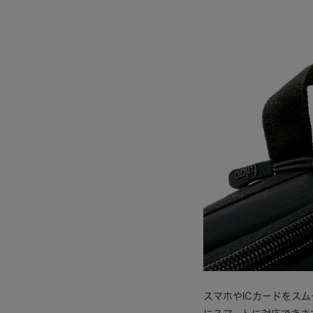
スマホやICカードをス