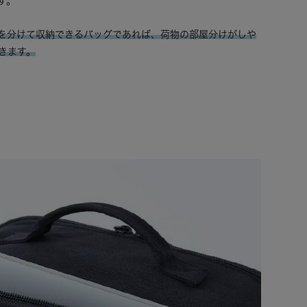
す。
を分けて収納できるバッグであれば、荷物の部屋分けがしや
きます。