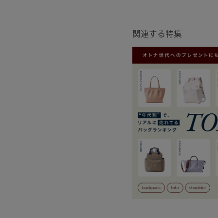
関連する特集