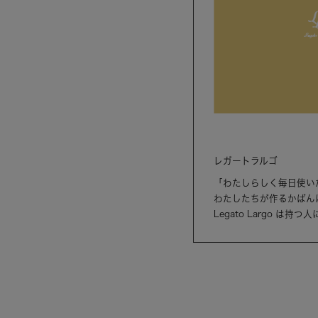
レガートラルゴ
「わたしらしく毎日使い
わたしたちが作るかばん
Legato Largo 