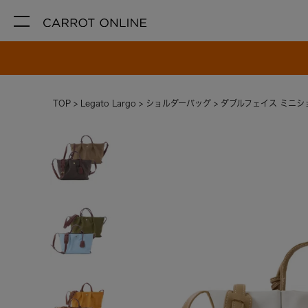
TOP
Legato Largo
ショルダーバッグ
ダブルフェイス ミニシ