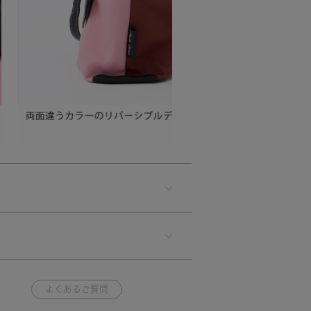
よくあるご質問