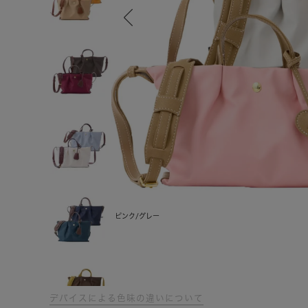
ピンク/グレー
デバイスによる色味の違いについて