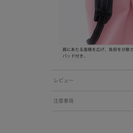
レビュー
注意事項