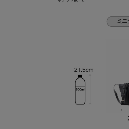
ポケット数：2