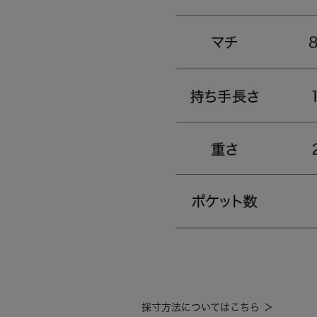
採寸方法についてはこちら ＞