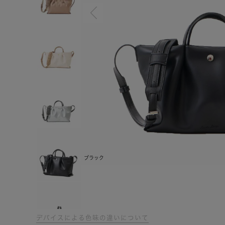
ブラック
デバイスによる色味の違いについて