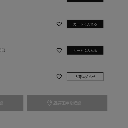
カートに入れる
BE）
カートに入れる
入荷お知らせ
グレーベージュ
認
店舗在庫を確認
カートに入れる