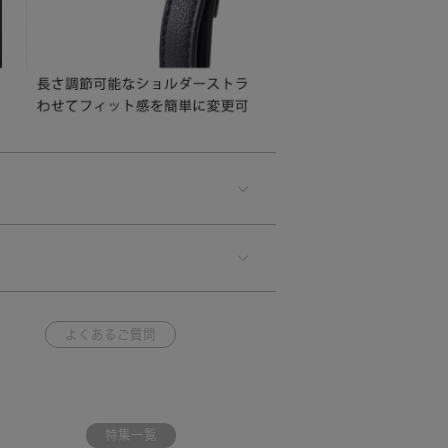
よくあるご質問
特集一覧