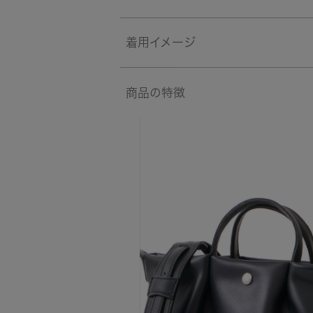
着用イメージ
商品の特徴