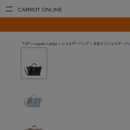
TOP
Legato Largo
ショルダーバッグ
合皮ミニショルダーバッ