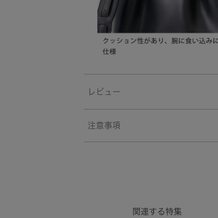
レビュー
注意事項
関連する特集