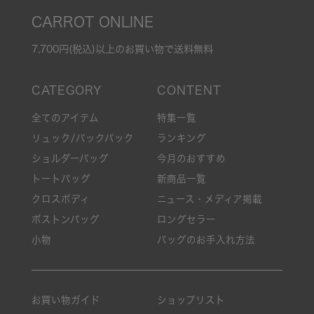
CARROT ONLINE
7,700円(税込)以上のお買い物で送料無料
全てのアイテム
特集一覧
リュック/バックパック
ランキング
ショルダーバッグ
今月のおすすめ
トートバッグ
新商品一覧
クロスボディ
ニュース・メディア掲載
ボストンバッグ
ロングセラー
小物
バッグのお手入れ方法
お買い物ガイド
ショップリスト