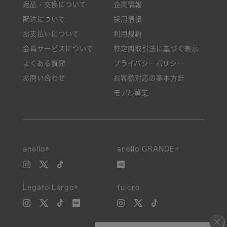
返品・交換について
企業情報
配送について
採用情報
お支払いについて
利用規約
会員サービスについて
特定商取引法に基づく表示
よくある質問
プライバシーポリシー
お問い合わせ
お客様対応の基本方針
モデル募集
anello®
anello GRANDE®
Legato Largo®
fulcro