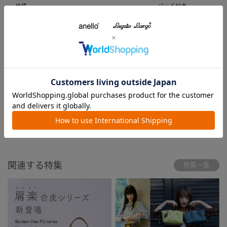
レビュー
注意事項
よくあるご質問
関連する特集
特集一覧