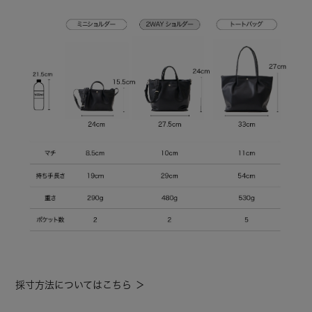
採寸方法についてはこちら ＞