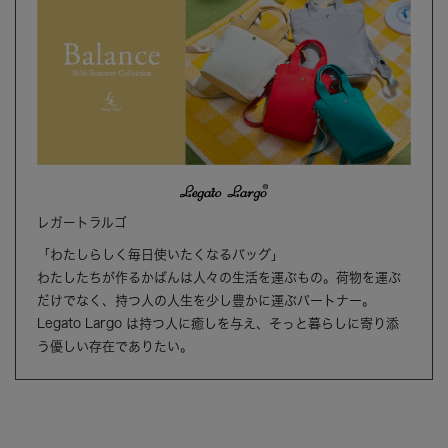
レガートラルゴ
「わたしらしく毎日使いたくなるバッグ」
わたしたちが作るかばんは人々の生活を運ぶもの。荷物を運ぶ
だけでなく、持つ人の人生を少し豊かに運ぶパートナー。
Legato Largo は持つ人に癒しを与え、そっと暮らしに寄り添
う優しい存在でありたい。