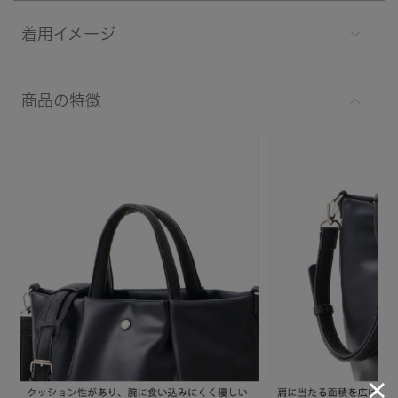
着用イメージ
商品の特徴