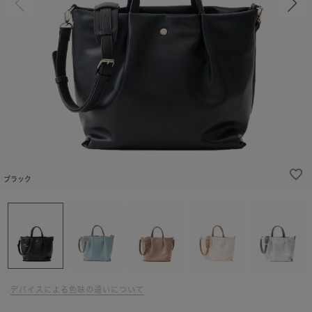
ブラック
デバイスによる色味の違いについて