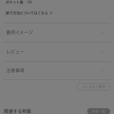
ポケット数：10
採寸方法についてはこちら ＞
着用イメージ
レビュー
注意事項
よくあるご質問
関連する特集
特集一覧