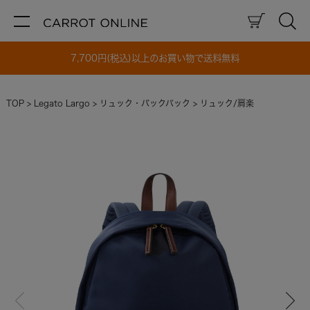
7,700円(税込)以上のお買い物で送料無料
TOP
Legato Largo
リュック・バックパック
リュック/肩楽