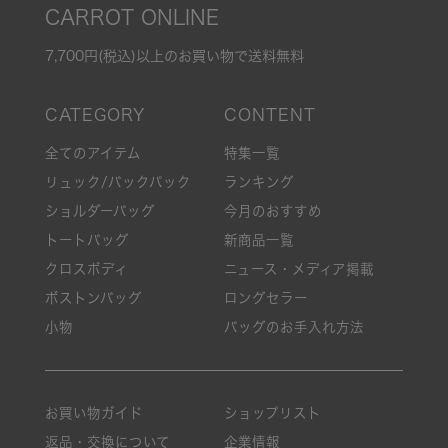
CARROT ONLINE
7,700円(税込)以上のお買い物で送料無料
全てのアイテム
特集一覧
リュック/バックパック
ランキング
ショルダーバッグ
今月のおすすめ
トートバッグ
新商品一覧
クロスボディ
ニュース・メディア掲載
ボストンバッグ
ロングセラー
小物
バッグのお手入れ方法
お買い物ガイド
ショップリスト
返品・交換について
企業情報