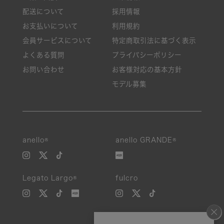
配送について
採用情報
お支払いについて
利用規約
会員サービスについて
特定商取引法に基づく表示
よくある質問
プライバシーポリシー
お問い合わせ
お客様対応の基本方針
モデル募集
anello®
anello GRANDE®
Legato Largo®
fulcro