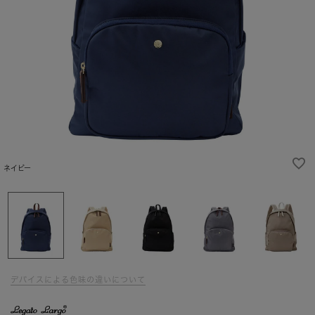
ネイビー
デバイスによる色味の違いについて