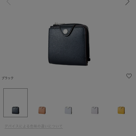
ブラック
デバイスによる色味の違いについて