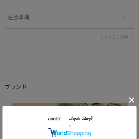
注意事項
よくあるご質問
ブランド