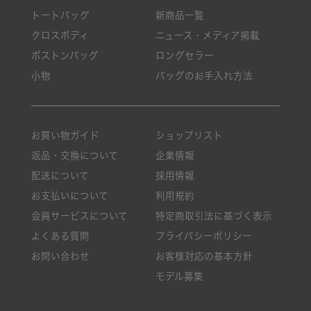
トートバッグ
新商品一覧
クロスボディ
ニュース・メディア掲載
ボストンバッグ
ロングセラー
小物
バッグのお手入れ方法
お買い物ガイド
ショップリスト
返品・交換について
企業情報
配送について
採用情報
お支払いについて
利用規約
会員サービスについて
特定商取引法に基づく表示
よくある質問
プライバシーポリシー
お問い合わせ
お客様対応の基本方針
モデル募集