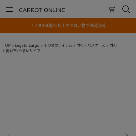
7,700円(税込)以上のお買い物で送料無料
TOP
Legato Largo
その他のアイテム
財布・パスケース
財布
折財布/うすいサイフ