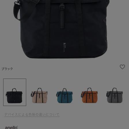
ブラック
デバイスによる色味の違いについて