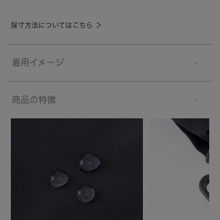
採寸方法についてはこちら ＞
着用イメージ
商品の特徴