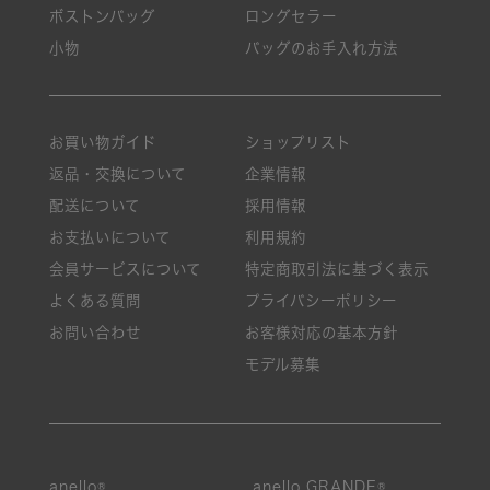
ボストンバッグ
ロングセラー
小物
バッグのお手入れ方法
お買い物ガイド
ショップリスト
返品・交換について
企業情報
配送について
採用情報
お支払いについて
利用規約
会員サービスについて
特定商取引法に基づく表示
よくある質問
プライバシーポリシー
お問い合わせ
お客様対応の基本方針
モデル募集
anello®
anello GRANDE®