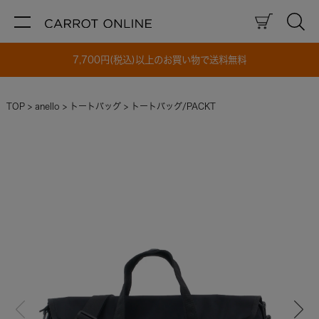
7,700円(税込)以上のお買い物で送料無料
TOP
anello
トートバッグ
トートバッグ/PACKT