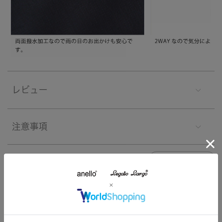
レビュー
注意事項
よくあるご質問