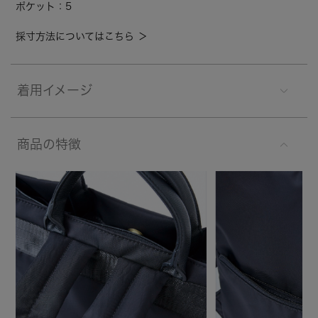
ポケット：5
採寸方法についてはこちら ＞
着用イメージ
商品の特徴