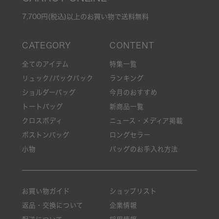
7,700円(税込)以上のお買い物で送料無料
全てのアイテム
特集一覧
リュック/バックパック
ランキング
ショルダーバッグ
今月のおすすめ
トートバッグ
新商品一覧
クロスボディ
ニュース・メディア掲載
ボストンバッグ
ロングセラー
小物
バッグのお手入れ方法
お買い物ガイド
ショップリスト
返品・交換について
企業情報