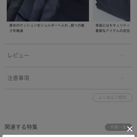
レビュー
注意事項
よくあるご質問
関連する特集
特集一覧