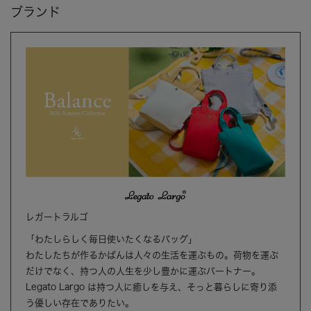
ブランド
レガートラルゴ
「わたしらしく毎日使いたくなるバッグ」
わたしたちが作るかばんは人々の生活を運ぶもの。荷物を運ぶ
だけでなく、持つ人の人生を少し豊かに運ぶパートナー。
Legato Largo は持つ人に癒しを与え、そっと暮らしに寄り添
う優しい存在でありたい。