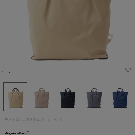
ベージュ
デバイスによる色味の違いについて