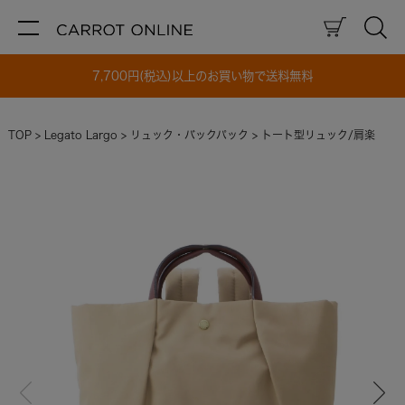
7,700円(税込)以上のお買い物で送料無料
TOP
Legato Largo
リュック・バックパック
トート型リュック/肩楽