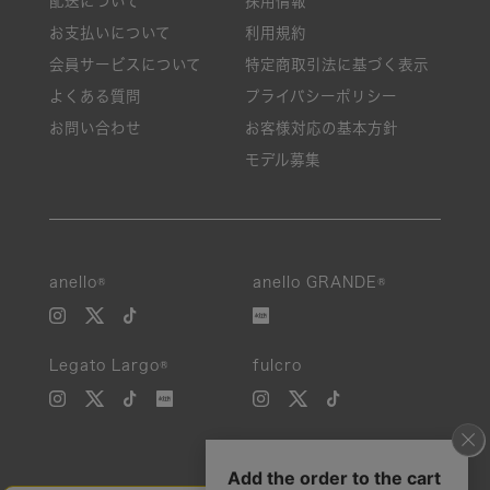
配送について
採用情報
お支払いについて
利用規約
会員サービスについて
特定商取引法に基づく表示
よくある質問
プライバシーポリシー
お問い合わせ
お客様対応の基本方針
モデル募集
anello®
anello GRANDE®
Legato Largo®
fulcro