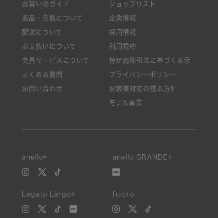
お買い物ガイド
ショップリスト
返品・交換について
企業情報
配送について
採用情報
お支払いについて
利用規約
会員サービスについて
特定商取引法に基づく表示
よくある質問
プライバシーポリシー
お問い合わせ
お客様対応の基本方針
モデル募集
anello®
anello GRANDE®
Legato Largo®
fulcro