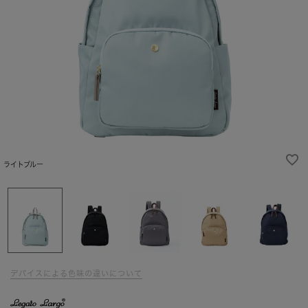
ライトブルー
デバイスによる色味の違いについて