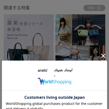
関連する特集
特集一覧