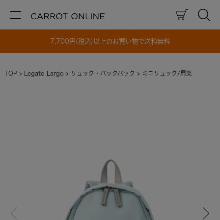
7,700円(税込)以上のお買い物で送料無料
TOP
Legato Largo
リュック・バックパック
ミニリュック/肩楽