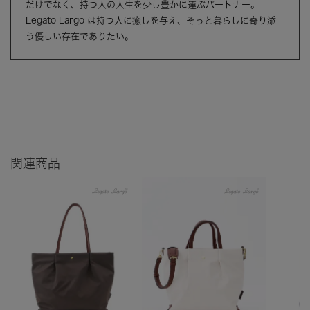
だけでなく、持つ人の人生を少し豊かに運ぶパートナー。
Legato Largo は持つ人に癒しを与え、そっと暮らしに寄り添
う優しい存在でありたい。
関連商品