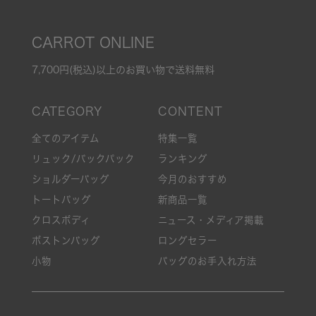
CARROT ONLINE
7,700円(税込)以上のお買い物で送料無料
全てのアイテム
特集一覧
リュック/バックパック
ランキング
ショルダーバッグ
今月のおすすめ
トートバッグ
新商品一覧
クロスボディ
ニュース・メディア掲載
ボストンバッグ
ロングセラー
小物
バッグのお手入れ方法