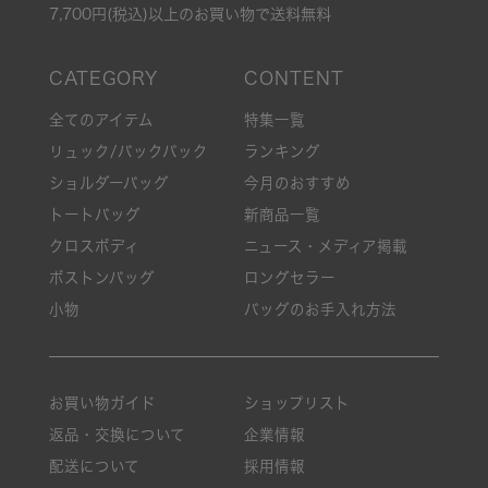
7,700円(税込)以上のお買い物で送料無料
全てのアイテム
特集一覧
リュック/バックパック
ランキング
ショルダーバッグ
今月のおすすめ
トートバッグ
新商品一覧
クロスボディ
ニュース・メディア掲載
ボストンバッグ
ロングセラー
小物
バッグのお手入れ方法
お買い物ガイド
ショップリスト
返品・交換について
企業情報
配送について
採用情報