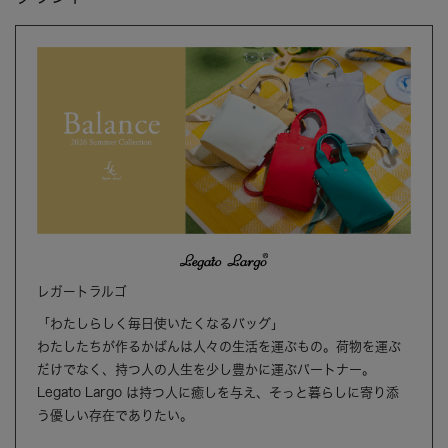
レガートラルゴ
「わたしらしく毎日使いたくなるバッグ」
わたしたちが作るかばんは人々の生活を運ぶもの。荷物を運ぶ
だけでなく、持つ人の人生を少し豊かに運ぶパートナー。
Legato Largo は持つ人に癒しを与え、そっと暮らしに寄り添
う優しい存在でありたい。