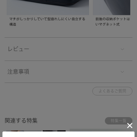
レビュー
注意事項
よくあるご質問
関連する特集
特集一覧