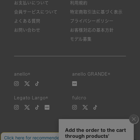
お支払いについて
利用規約
会員サービスについて
特定商取引法に基づく表示
よくある質問
プライバシーポリシー
お問い合わせ
お客様対応の基本方針
モデル募集
anello®
anello GRANDE®
Legato Largo®
fulcro