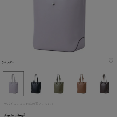
ラベンダー
デバイスによる色味の違いについて