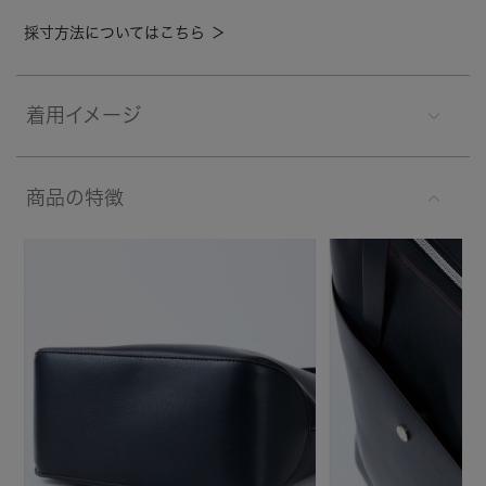
採寸方法についてはこちら ＞
着用イメージ
商品の特徴