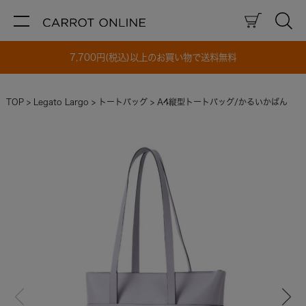
7,700円(税込)以上のお買い物で送料無料
TOP
Legato Largo
トートバッグ
A4縦型トートバッグ/かるいかばん