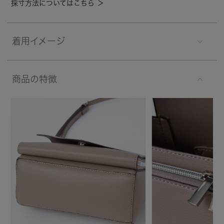
採寸方法についてはこちら ＞
着用イメージ
商品の特徴