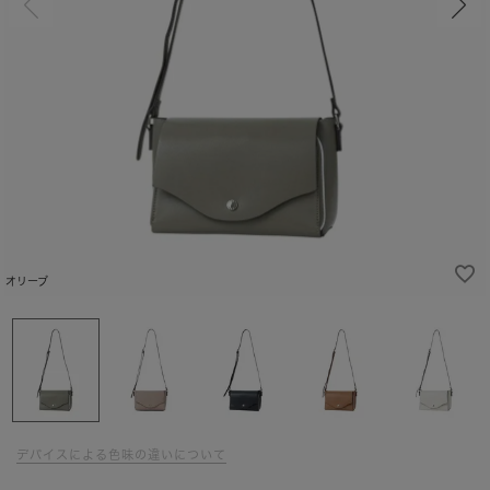
オリーブ
デバイスによる色味の違いについて