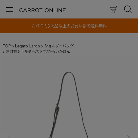
7,700円(税込)以上のお買い物で送料無料
TOP
Legato Largo
ショルダーバッグ
お財布ショルダーバッグ/かるいかばん