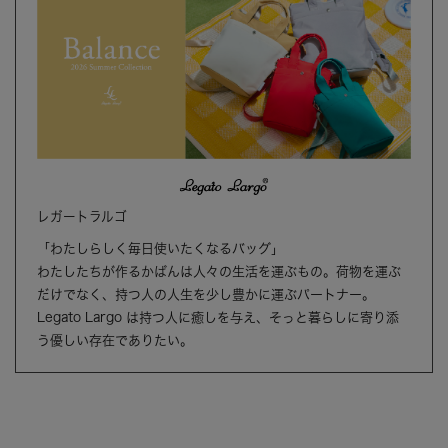
レガートラルゴ
「わたしらしく毎日使いたくなるバッグ」
わたしたちが作るかばんは人々の生活を運ぶもの。荷物を運ぶ
だけでなく、持つ人の人生を少し豊かに運ぶパートナー。
Legato Largo は持つ人に癒しを与え、そっと暮らしに寄り添
う優しい存在でありたい。