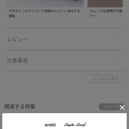
レビュー
注意事項
よくあるご質問
関連する特集
特集一覧