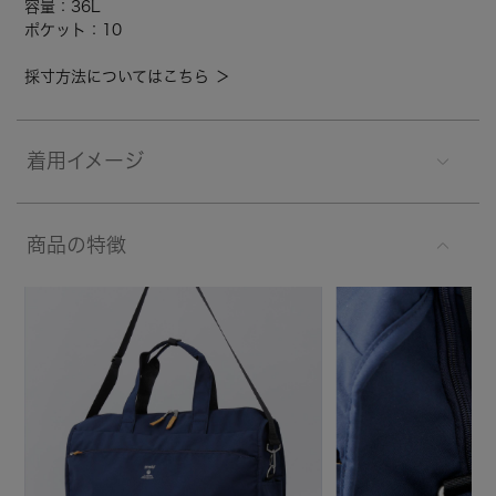
容量：36L
ポケット：10
採寸方法についてはこちら ＞
着用イメージ
商品の特徴