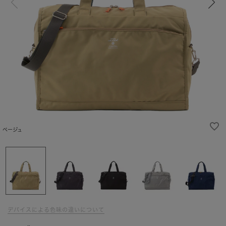
ベージュ
デバイスによる色味の違いについて