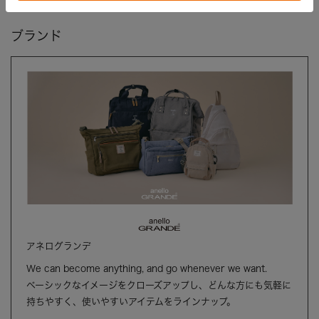
ブランド
アネログランデ
We can become anything, and go whenever we want.
ベーシックなイメージをクローズアップし、どんな方にも気軽に
持ちやすく、使いやすいアイテムをラインナップ。