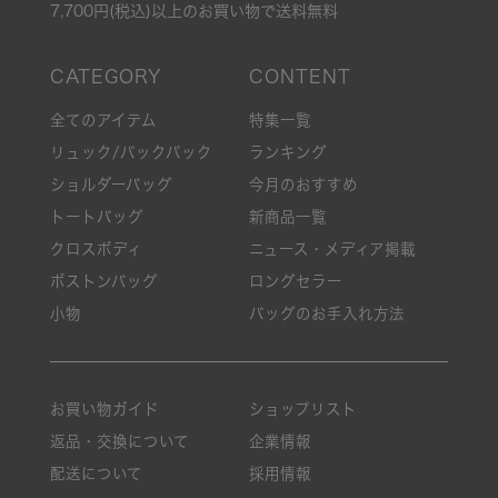
7,700円(税込)以上のお買い物で送料無料
全てのアイテム
特集一覧
リュック/バックパック
ランキング
ショルダーバッグ
今月のおすすめ
トートバッグ
新商品一覧
クロスボディ
ニュース・メディア掲載
ボストンバッグ
ロングセラー
小物
バッグのお手入れ方法
お買い物ガイド
ショップリスト
返品・交換について
企業情報
配送について
採用情報