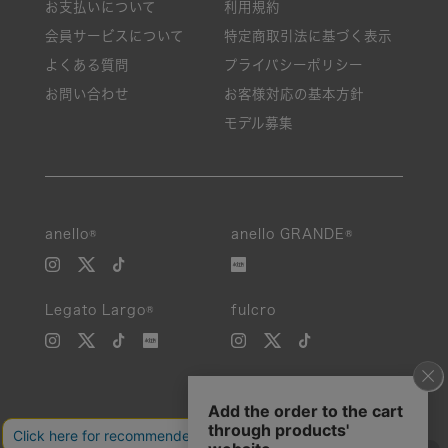
お支払いについて
利用規約
会員サービスについて
特定商取引法に基づく表示
よくある質問
プライバシーポリシー
お問い合わせ
お客様対応の基本方針
モデル募集
anello®
anello GRANDE®
Legato Largo®
fulcro