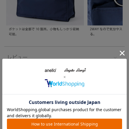
レビュー
注意事項
よくあるご質問