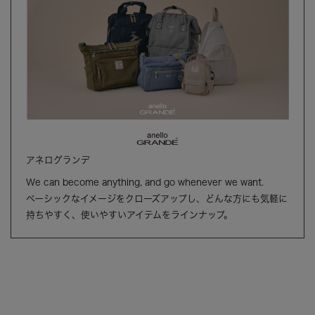
アネログランデ
We can become anything, and go whenever we want.
ベーシックなイメージをクローズアップし、どんな方にも気軽に
持ちやすく、使いやすいアイテムをラインナップ。