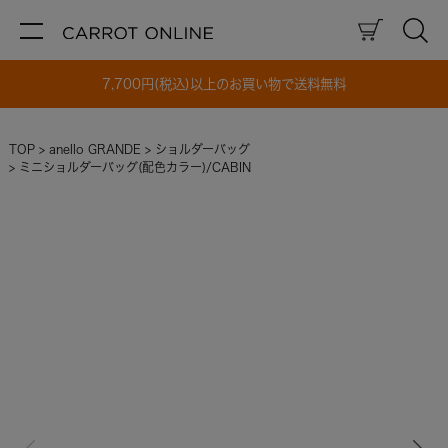
7,700円(税込)以上のお買い物で送料無料
TOP
anello GRANDE
ショルダーバッグ
ミニショルダーバッグ(配色カラー)/CABIN