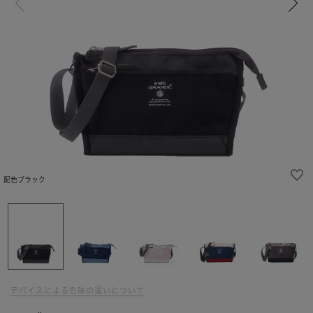
配色ブラック
デバイスによる色味の違いについて