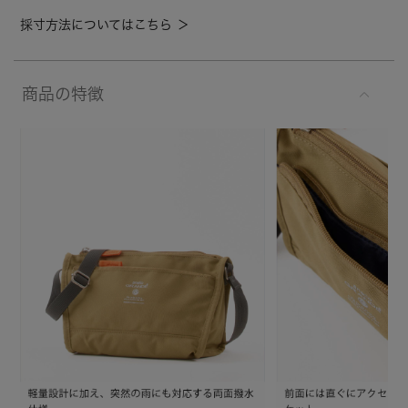
採寸方法についてはこちら ＞
商品の特徴