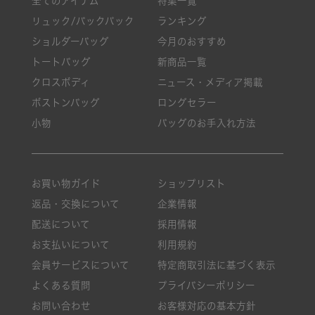
全てのアイテム
特集一覧
リュック/バックパック
ランキング
ショルダーバッグ
今月のおすすめ
トートバッグ
新商品一覧
クロスボディ
ニュース・メディア掲載
ボストンバッグ
ロングセラー
小物
バッグのお手入れ方法
お買い物ガイド
ショップリスト
返品・交換について
企業情報
配送について
採用情報
お支払いについて
利用規約
会員サービスについて
特定商取引法に基づく表示
よくある質問
プライバシーポリシー
お問い合わせ
お客様対応の基本方針