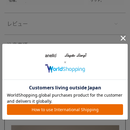
レビュー
注意事項
よくあるご質問
ブランド