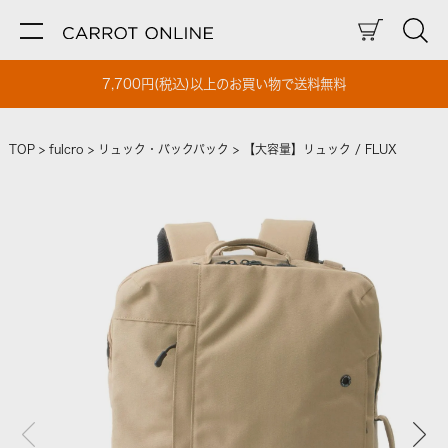
7,700円(税込)以上のお買い物で送料無料
TOP
fulcro
リュック・バックパック
【大容量】リュック / FLUX