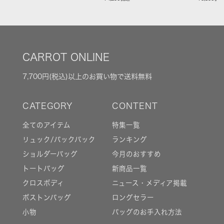
CARROT ONLINE
7,700円(税込)以上のお買い物で送料無料
全てのアイテム
特集一覧
リュック/バックパック
ランキング
ショルダーバッグ
今月のおすすめ
トートバッグ
新商品一覧
クロスボディ
ニュース・メディア掲載
ボストンバッグ
ロングセラー
小物
バッグのお手入れ方法