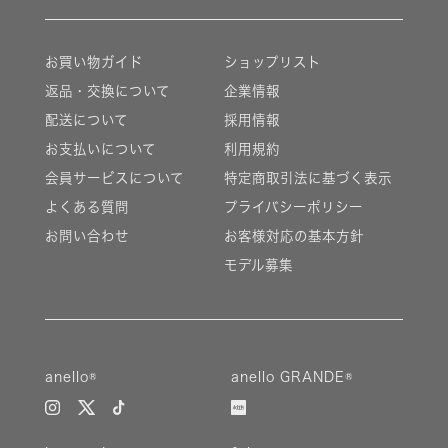
お買い物ガイド
ショップリスト
返品・交換について
企業情報
配送について
採用情報
お支払いについて
利用規約
会員サービスについて
特定商取引法に基づく表示
よくある質問
プライバシーポリシー
お問い合わせ
お客様対応の基本方針
モデル募集
anello®
anello GRANDE®