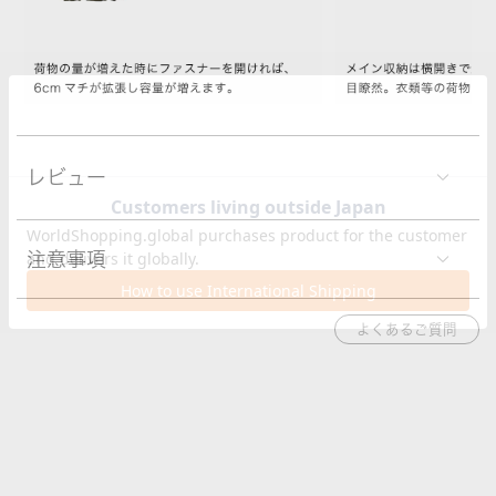
レビュー
注意事項
よくあるご質問