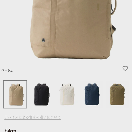
ベージュ
デバイスによる色味の違いについて