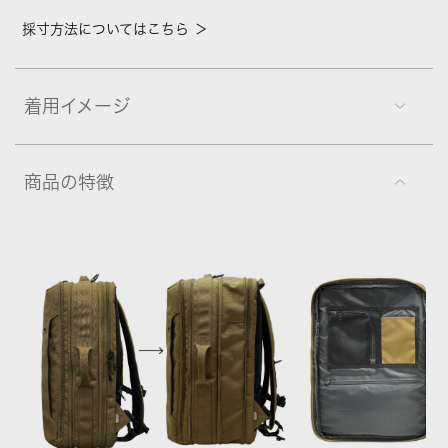
採寸方法についてはこちら ＞
着用イメージ
商品の特徴