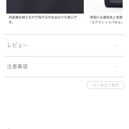
レビュー
注意事項
よくあるご質問