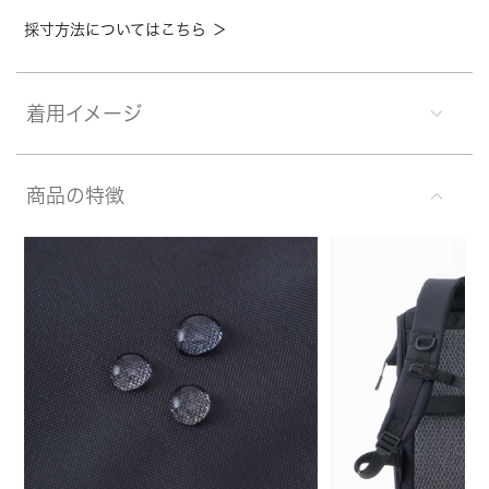
採寸方法についてはこちら ＞
着用イメージ
商品の特徴