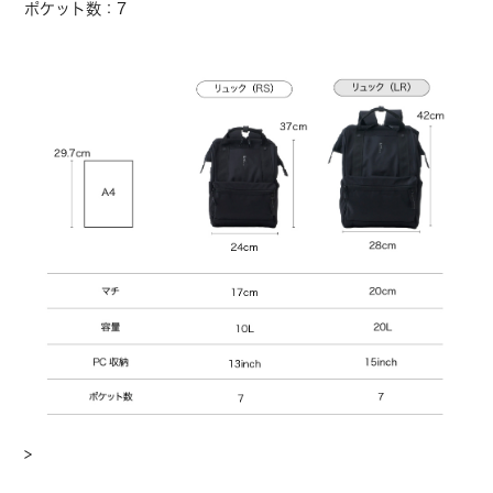
ポケット数：7
>