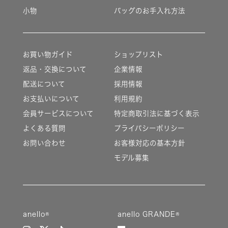
小物
バッグのお手入れ方法
お買い物ガイド
ショップリスト
返品・交換について
企業情報
配送について
採用情報
お支払いについて
利用規約
会員サービスについて
特定商取引法に基づく表示
よくある質問
プライバシーポリシー
お問い合わせ
お客様対応の基本方針
モデル募集
anello®
anello GRANDE®