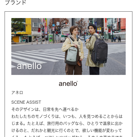
ブランド
アネロ
SCENE ASSIST
そのデザインは、日常を先へ運べるか
わたしたちのモノづくりは、いつも、人を見つめることからは
じまる。たとえば、旅行用のバッグなら、ひとりで温泉に出か
けるのと、だれかと観光に行くのとで、欲しい機能が変わって