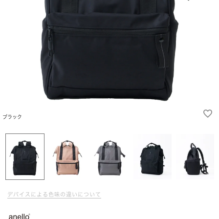
ブラック
デバイスによる色味の違いについて