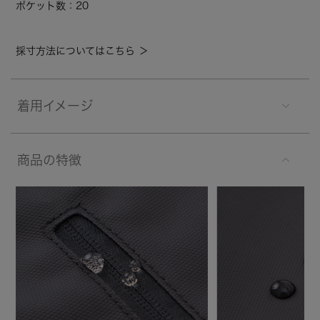
ポケット数：20
採寸方法についてはこちら ＞
着用イメージ
商品の特徴