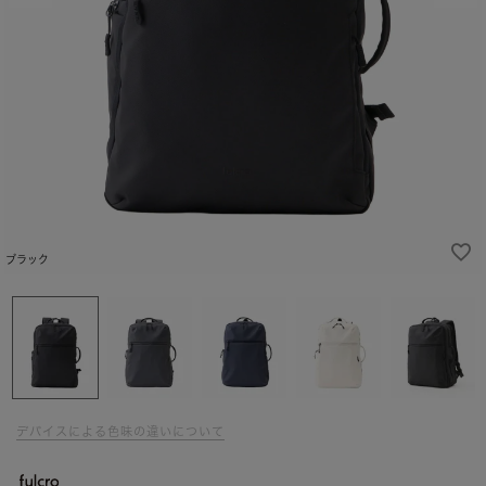
ブラック
デバイスによる色味の違いについて