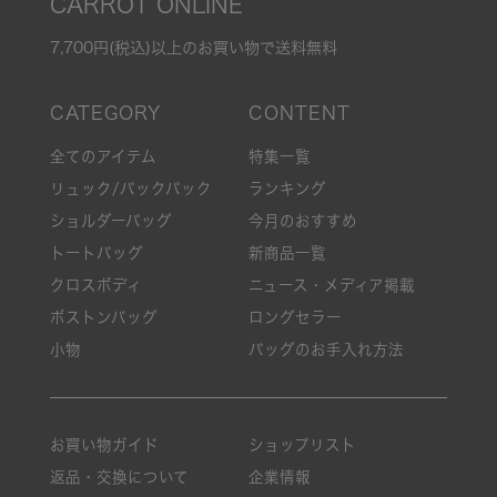
CARROT ONLINE
7,700円(税込)以上のお買い物で送料無料
全てのアイテム
特集一覧
リュック/バックパック
ランキング
ショルダーバッグ
今月のおすすめ
トートバッグ
新商品一覧
クロスボディ
ニュース・メディア掲載
ボストンバッグ
ロングセラー
小物
バッグのお手入れ方法
お買い物ガイド
ショップリスト
返品・交換について
企業情報