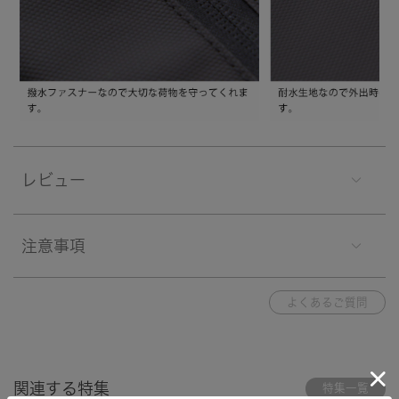
レビュー
注意事項
よくあるご質問
関連する特集
特集一覧