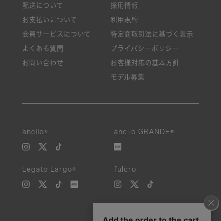
配送について
採用情報
お支払いについて
利用規約
会員サービスについて
特定商取引法に基づく表示
よくある質問
プライバシーポリシー
お問い合わせ
お客様対応の基本方針
モデル募集
anello®
anello GRANDE®
Legato Largo®
fulcro