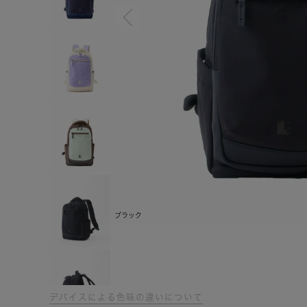
ブラック
デバイスによる色味の違いについて