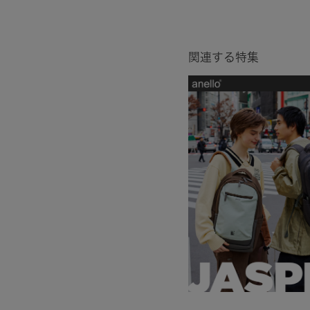
関連する特集