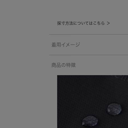
採寸方法についてはこちら ＞
着用イメージ
商品の特徴