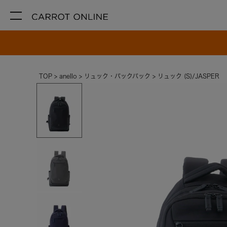
TOP
anello
リュック・バックパック
リュック (S)/JASPER