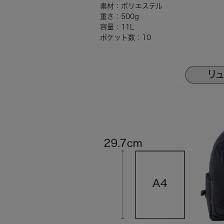
素材：ポリエステル
重さ：500g
容量：11L
ポケット数：10