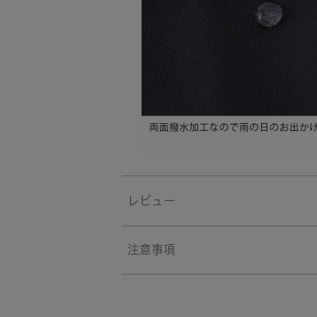
レビュー
注意事項