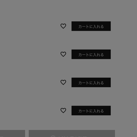
カートに入れる
カートに入れる
カートに入れる
ネイビー
カートに入れる