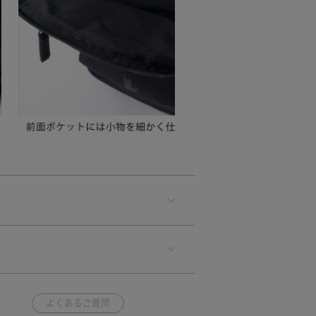
よくあるご質問