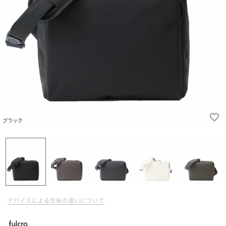
ブラック
デバイスによる色味の違いについて