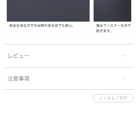
レビュー
注意事項
よくあるご質問