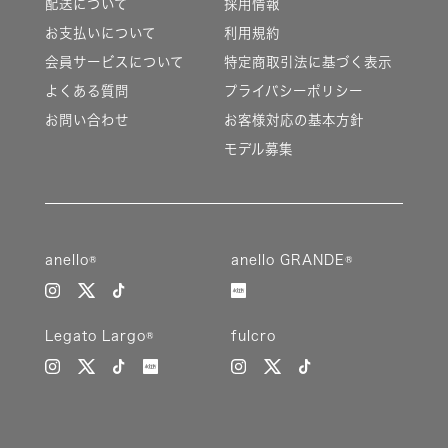
配送について
採用情報
お支払いについて
利用規約
会員サービスについて
特定商取引法に基づく表示
よくある質問
プライバシーポリシー
お問い合わせ
お客様対応の基本方針
モデル募集
anello®
anello GRANDE®
Legato Largo®
fulcro