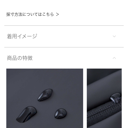
採寸方法についてはこちら ＞
着用イメージ
商品の特徴