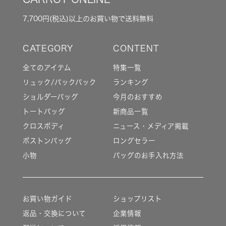
7,700円(税込)以上のお買い物で送料無料
全てのアイテム
特集一覧
リュック/バックパック
ランキング
ショルダーバッグ
今月のおすすめ
トートバッグ
新商品一覧
クロスボディ
ニュース・メディア掲載
ボストンバッグ
ロングセラー
小物
バッグのお手入れ方法
お買い物ガイド
ショップリスト
返品・交換について
企業情報