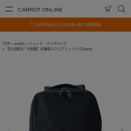
7,700円(税込)以上のお買い物で送料無料
TOP
anello
リュック・バックパック
【公式限定/ 大容量】多機能スクエアリュック/Cliente