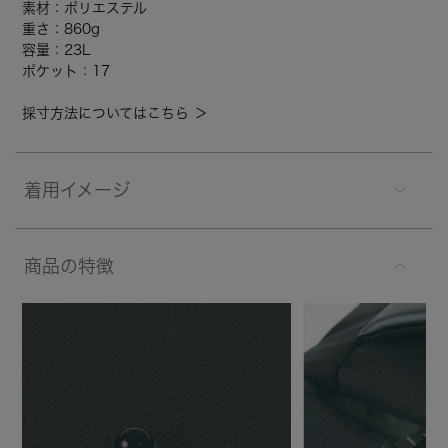
素材：ポリエステル
重さ：860g
容量：23L
ポケット：17
採寸方法についてはこちら ＞
着用イメージ
商品の特徴