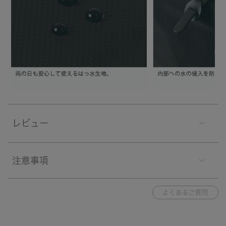
レビュー
注意事項
よくあるご質問