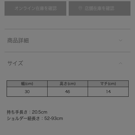
オンライン在庫を確認
店舗在庫を確認
商品詳細
サイズ
幅(cm)
高さ(cm)
マチ(cm)
30
46
14
持ち手長さ：20.5cm
ショルダー紐長さ：52-93cm