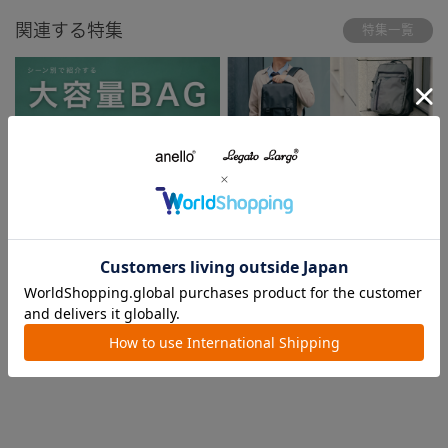
関連する特集
特集一覧