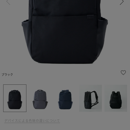
ブラック
デバイスによる色味の違いについて