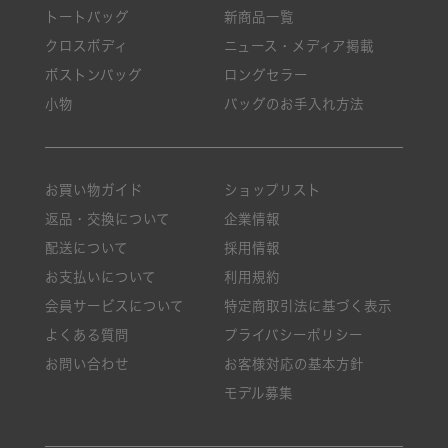
トートバッグ
新商品一覧
クロスボディ
ニュース・メディア掲載
ボストンバッグ
ロングセラー
小物
バッグのお手入れ方法
お買い物ガイド
ショップリスト
返品・交換について
企業情報
配送について
採用情報
お支払いについて
利用規約
会員サービスについて
特定商取引法に基づく表示
よくある質問
プライバシーポリシー
お問い合わせ
お客様対応の基本方針
モデル募集