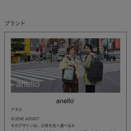
ブランド
アネロ
SCENE ASSIST
そのデザインは、日常を先へ運べるか