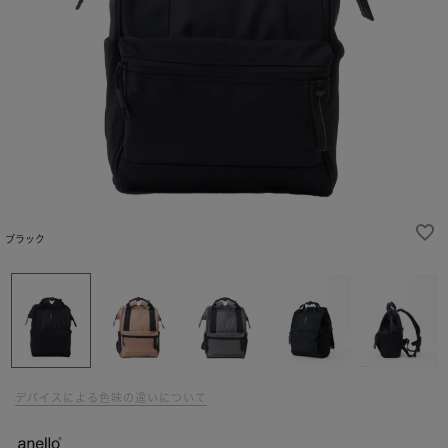
ブラック
デバイスによる色味の違いについて