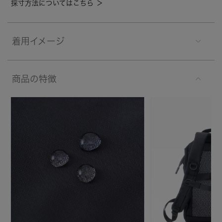
採寸方法についてはこちら ＞
着用イメージ
商品の特徴