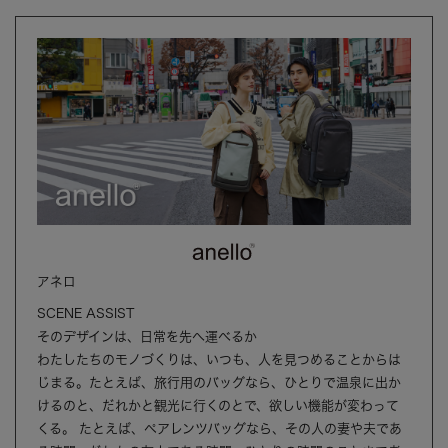
アネロ
SCENE ASSIST
そのデザインは、日常を先へ運べるか
わたしたちのモノづくりは、いつも、人を見つめることからは
じまる。たとえば、旅行用のバッグなら、ひとりで温泉に出か
けるのと、だれかと観光に行くのとで、欲しい機能が変わって
くる。 たとえば、ペアレンツバッグなら、その人の妻や夫であ