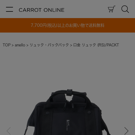
7,700円(税込)以上のお買い物で送料無料
TOP
anello
リュック・バックパック
口金 リュック (RS)/PACKT