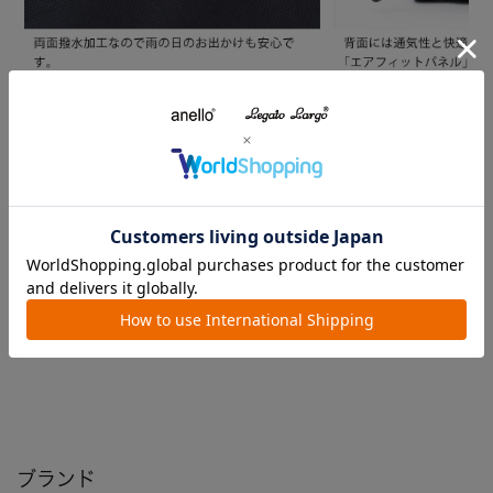
レビュー
注意事項
よくあるご質問
ブランド