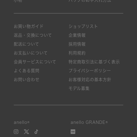
お買い物ガイド
ショップリスト
返品・交換について
企業情報
配送について
採用情報
お支払いについて
利用規約
会員サービスについて
特定商取引法に基づく表示
よくある質問
プライバシーポリシー
お問い合わせ
お客様対応の基本方針
モデル募集
anello®
anello GRANDE®