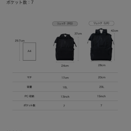
ポケット数：7