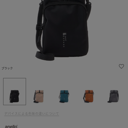
ブラック
デバイスによる色味の違いについて