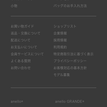
小物
バッグのお手入れ方法
お買い物ガイド
ショップリスト
返品・交換について
企業情報
配送について
採用情報
お支払いについて
利用規約
会員サービスについて
特定商取引法に基づく表示
よくある質問
プライバシーポリシー
お問い合わせ
お客様対応の基本方針
モデル募集
anello®
anello GRANDE®