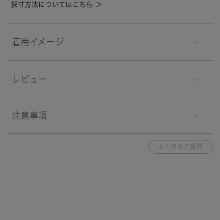
採寸方法についてはこちら ＞
着用イメージ
レビュー
注意事項
よくあるご質問