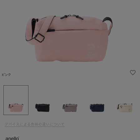
ピンク
デバイスによる色味の違いについて