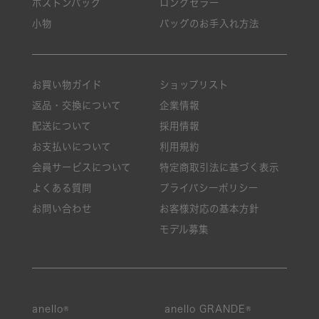
ボストンバッグ
ロングセラー
小物
バッグのお手入れ方法
お買い物ガイド
ショップリスト
返品・交換について
企業情報
配送について
採用情報
お支払いについて
利用規約
会員サービスについて
特定商取引法に基づく表示
よくある質問
プライバシーポリシー
お問い合わせ
お客様対応の基本方針
モデル募集
anello®
anello GRANDE®