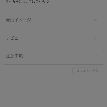
採寸方法についてはこちら ＞
着用イメージ
レビュー
注意事項
よくあるご質問