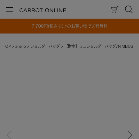
7,700円(税込)以上のお買い物で送料無料
TOP
anello
ショルダーバッグ
【耐水】ミニショルダーバッグ/NIMBUS