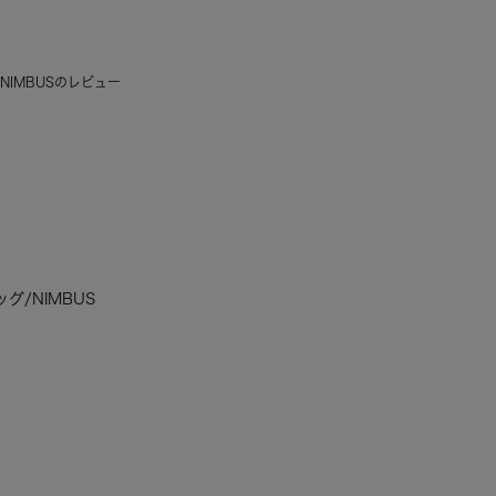
NIMBUSのレビュー
グ/NIMBUS