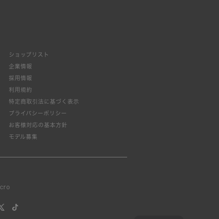
ショップリスト
企業情報
採用情報
利用規約
特定商取引法に基づく表示
プライバシーポリシー
お客様対応の基本方針
モデル募集
lcro