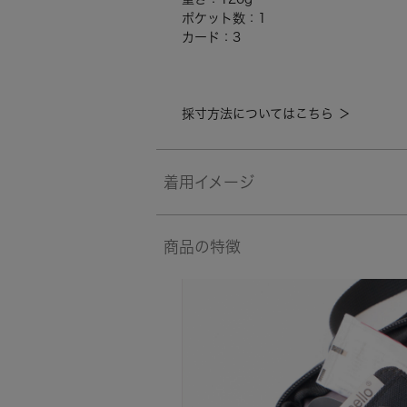
ポケット数：1
カード：3
採寸方法についてはこちら ＞
着用イメージ
商品の特徴