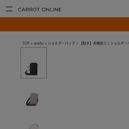
TOP
anello
ショルダーバッグ
【耐水】多機能ミニショルダーバッ