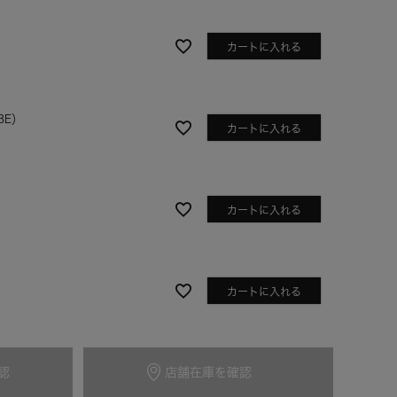
カートに入れる
BE）
カートに入れる
カートに入れる
アイボリー
カートに入れる
認
店舗在庫を確認
カートに入れる