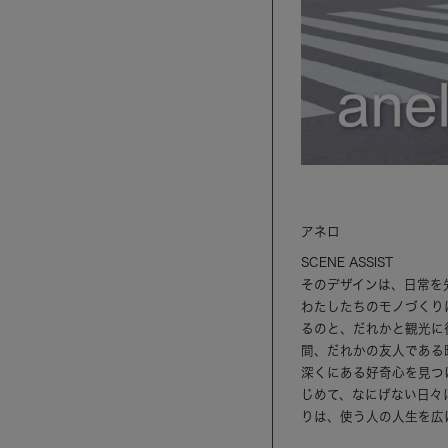
アネロ
SCENE ASSIST
そのデザインは、日常を
わたしたちのモノづくり
るのと、だれかと観光に
間、だれかの友人である
深くにある好奇心を見つ
じめて、なにげない日々
りは、使う人の人生を広