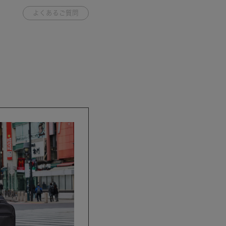
よくあるご質問