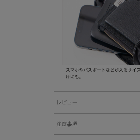
レビュー
注意事項