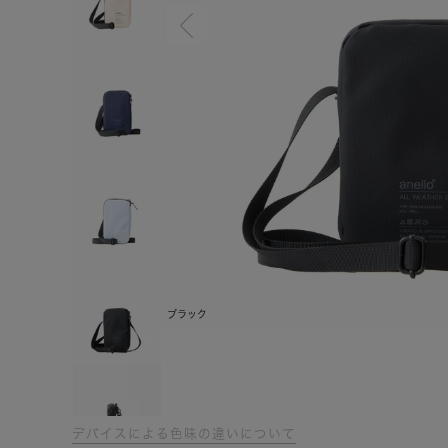
ブラック
デバイスによる色味の違いについて