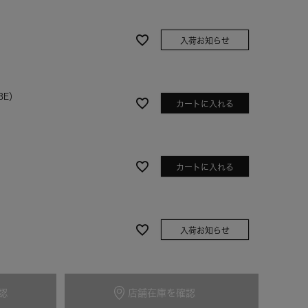
入荷お知らせ
BE）
カートに入れる
カートに入れる
ライトピンク
）
入荷お知らせ
認
店舗在庫を確認
入荷お知らせ