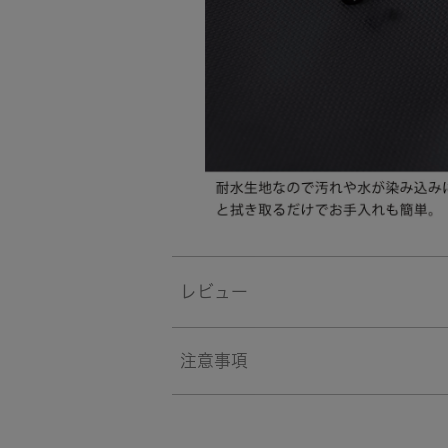
レビュー
注意事項