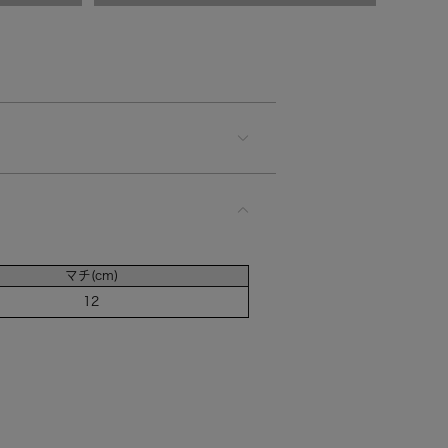
マチ(cm)
12