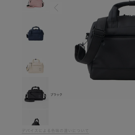
ブラック
デバイスによる色味の違いについて