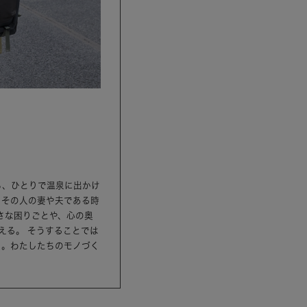
ら、ひとりで温泉に出かけ
、その人の妻や夫である時
さな困りごとや、心の奥
える。 そうすることでは
ら。わたしたちのモノづく