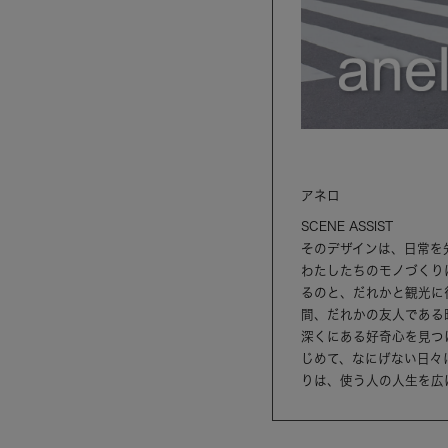
アネロ
SCENE ASSIST
そのデザインは、日常を
わたしたちのモノづくり
るのと、だれかと観光に
間、だれかの友人である
深くにある好奇心を見つ
じめて、なにげない日々
りは、使う人の人生を広