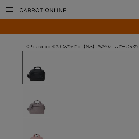
TOP
anello
ボストンバッグ
【耐水】2WAYショルダーバッグ/N