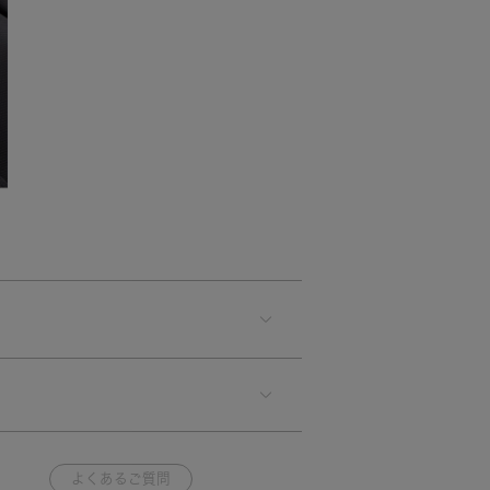
よくあるご質問