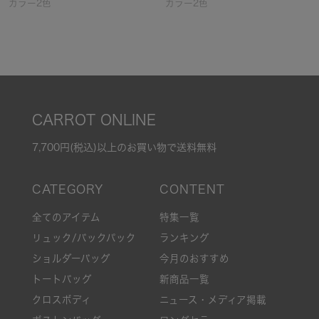
カラー2色
カラー2色
CARROT ONLINE
7,700円(税込)以上のお買い物で送料無料
全てのアイテム
特集一覧
リュック/バックパック
ランキング
ショルダーバッグ
今月のおすすめ
トートバッグ
新商品一覧
クロスボディ
ニュース・メディア掲載