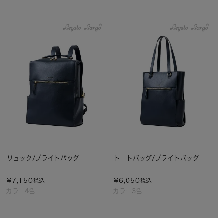
リュック/ブライトバッグ
トートバッグ/ブライトバッグ
¥
7,150
¥
6,050
税込
税込
カラー4色
カラー3色