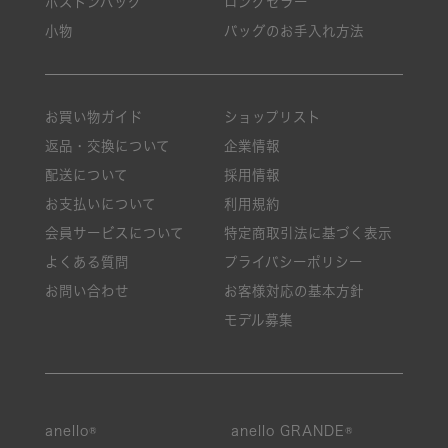
ボストンバッグ
ロングセラー
小物
バッグのお手入れ方法
お買い物ガイド
ショップリスト
返品・交換について
企業情報
配送について
採用情報
お支払いについて
利用規約
会員サービスについて
特定商取引法に基づく表示
よくある質問
プライバシーポリシー
お問い合わせ
お客様対応の基本方針
モデル募集
絞り込み
anello®
anello GRANDE®