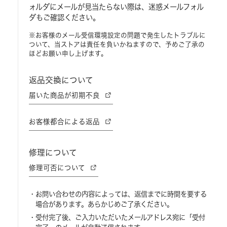
ォルダにメールが見当たらない際は、迷惑メールフォル
ダもご確認ください。
※お客様のメール受信環境設定の問題で発生したトラブルに
ついて、当ストアは責任を負いかねますので、予めご了承の
ほどお願い申し上げます。
返品交換について
届いた商品が初期不良
お客様都合による返品
修理について
修理可否について
お問い合わせの内容によっては、返信までに時間を要する
場合があります。あらかじめご了承ください。
受付完了後、ご入力いただいたメールアドレス宛に「受付