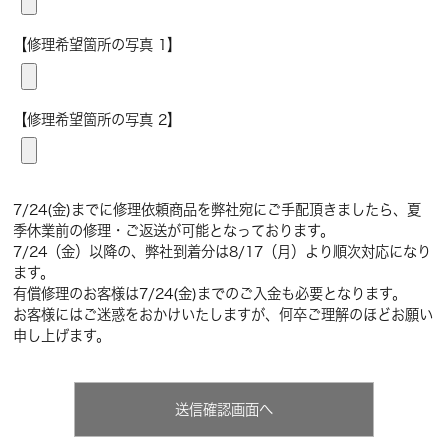
【修理希望箇所の写真 1】
【修理希望箇所の写真 2】
7/24(金)までに修理依頼商品を弊社宛にご手配頂きましたら、夏
季休業前の修理・ご返送が可能となっております。
7/24（金）以降の、弊社到着分は8/17（月）より順次対応になり
ます。
有償修理のお客様は7/24(金)までのご入金も必要となります。
お客様にはご迷惑をおかけいたしますが、何卒ご理解のほどお願い
申し上げます。