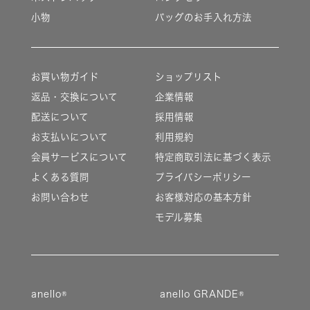
小物
バッグのお手入れ方法
お買い物ガイド
ショップリスト
返品・交換について
企業情報
配送について
採用情報
お支払いについて
利用規約
会員サービスについて
特定商取引法に基づく表示
よくある質問
プライバシーポリシー
お問い合わせ
お客様対応の基本方針
モデル募集
anello®
anello GRANDE®