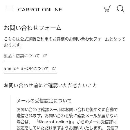
お問い合わせフォーム
こちらは公式通販ご利用のお客様のお問い合わせフォームとなって
おります。
製品・店舗について
anello® SHOPについて
お問い合わせ前にご確認いただきたいこと
メールの受信設定について
お問い合わせ確認メールはお問い合わせ後すぐに自動で
送信されます。お問い合わせ後に確認メールが届かない
場合は、 「@carrot-online.jp」からのメール受信許可
設定をしていただけますようお願いいたします。
受信フ