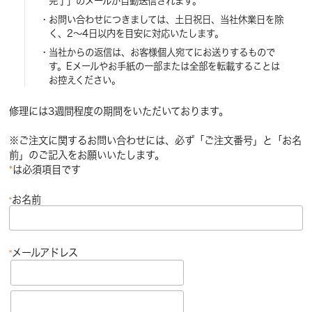
完了」のメールが自動送信されます。
お問い合わせにつきましては、土日祝日、当社休業日を除
く、2～4日以内を目安に対応いたします。
当社からの返信は、お客様個人宛てにお送りするもので
す。Eメールやお手紙の一部または全部を転載することは
お控えください。
修理には3週間程度の期間をいただいております。
※ご注文に関するお問い合わせには、必ず「ご注文番号」と「お名
前」のご記入をお願いいたします。
*
は必須項目です
お名前
*
メールアドレス
*