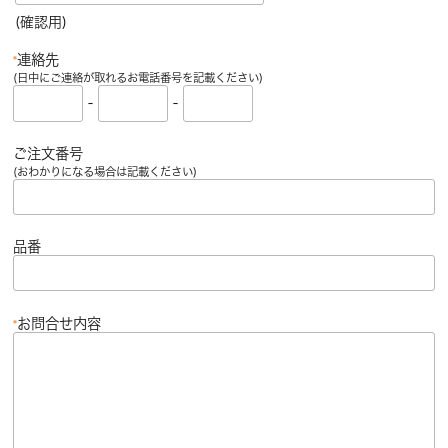
(確認用)
連絡先
*
(日中にご連絡が取れるお電話番号を記載ください)
-
-
ご注文番号
(おわかりになる場合は記載ください)
品番
お問合せ内容
*