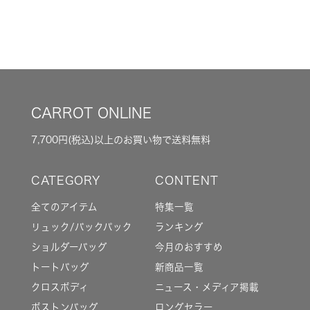
CARROT ONLINE
7,700円(税込)以上のお買い物で送料無料
全てのアイテム
特集一覧
リュック/バックパック
ランキング
ショルダーバッグ
今月のおすすめ
トートバッグ
新商品一覧
クロスボディ
ニュース・メディア掲載
ボストンバッグ
ロングセラー