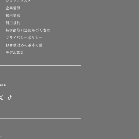
ショップリスト
企業情報
採用情報
利用規約
特定商取引法に基づく表示
プライバシーポリシー
お客様対応の基本方針
モデル募集
lcro
す。