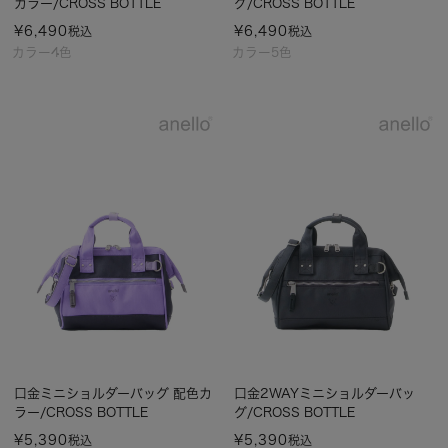
カラー/CROSS BOTTLE
グ/CROSS BOTTLE
¥
6,490
¥
6,490
税込
税込
カラー4色
カラー5色
口金ミニショルダーバッグ 配色カ
口金2WAYミニショルダーバッ
ラー/CROSS BOTTLE
グ/CROSS BOTTLE
¥
5,390
¥
5,390
税込
税込