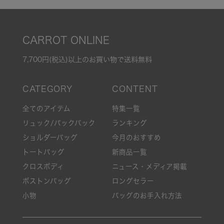
CARROT ONLINE
7,700円(税込)以上のお買い物で送料無料
全てのアイテム
特集一覧
リュック/バックパック
ランキング
ショルダーバッグ
今月のおすすめ
トートバッグ
新商品一覧
クロスボディ
ニュース・メディア掲載
ボストンバッグ
ロングセラー
小物
バッグのお手入れ方法