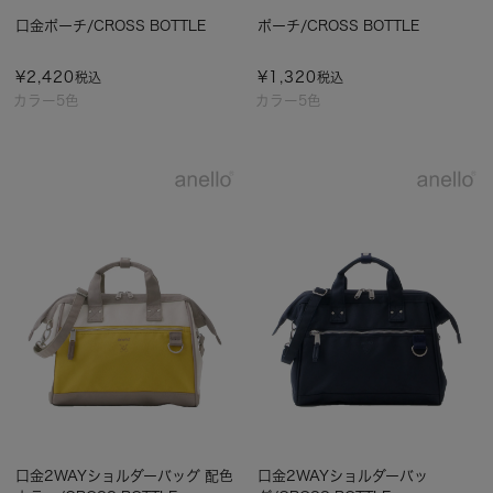
口金ポーチ/CROSS BOTTLE
ポーチ/CROSS BOTTLE
¥
2,420
¥
1,320
税込
税込
カラー5色
カラー5色
口金2WAYショルダーバッグ 配色
口金2WAYショルダーバッ