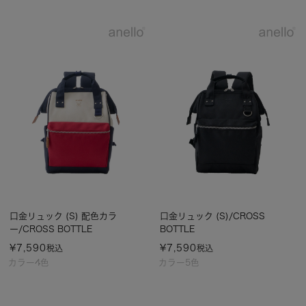
口金リュック (S) 配色カラ
口金リュック (S)/CROSS
ー/CROSS BOTTLE
BOTTLE
¥
7,590
¥
7,590
税込
税込
カラー4色
カラー5色