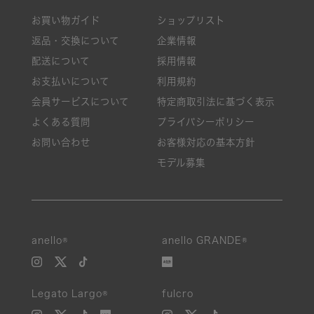
お買い物ガイド
ショップリスト
返品・交換について
企業情報
配送について
採用情報
お支払いについて
利用規約
会員サービスについて
特定商取引法に基づく表示
よくある質問
プライバシーポリシー
お問い合わせ
お客様対応の基本方針
モデル募集
絞り込み
anello®
anello GRANDE®
新着
Legato Largo®
fulcro
SALE