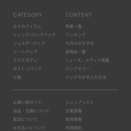
全てのアイテム
特集一覧
リュック/バックパック
ランキング
ショルダーバッグ
今月のおすすめ
トートバッグ
新商品一覧
クロスボディ
ニュース・メディア掲載
ボストンバッグ
ロングセラー
小物
バッグのお手入れ方法
お買い物ガイド
ショップリスト
返品・交換について
企業情報
配送について
採用情報
お支払いについて
利用規約