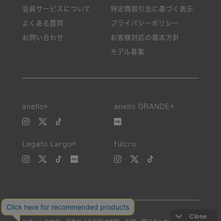
会員サービスについて
特定商取引法に基づく表示
よくある質問
プライバシーポリシー
お問い合わせ
お客様対応の基本方針
モデル募集
絞り込み
anello®
anello GRANDE®
新着
Legato Largo®
fulcro
SALE
カテゴリ
カラー