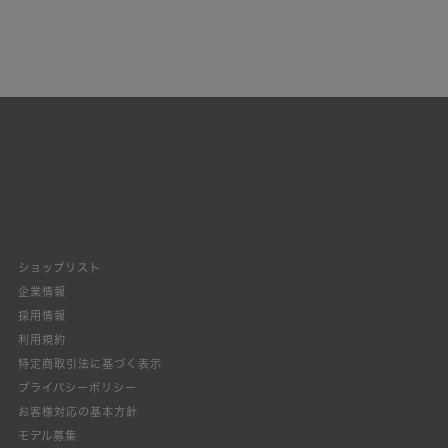
ショップリスト
企業情報
採用情報
利用規約
特定商取引法に基づく表示
プライバシーポリシー
お客様対応の基本方針
モデル募集